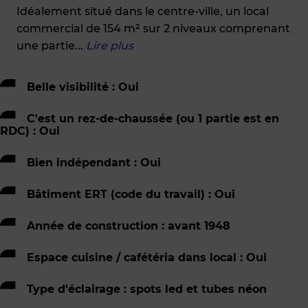
Idéalement situé dans le centre-ville, un local
commercial de 154 m² sur 2 niveaux comprenant
une partie
...
Lire plus
Belle visibilité : Oui
C'est un rez-de-chaussée (ou 1 partie est en
RDC) : Oui
Bien indépendant : Oui
Bâtiment ERT (code du travail) : Oui
Année de construction : avant 1948
Espace cuisine / cafétéria dans local : Oui
Type d'éclairage : spots led et tubes néon