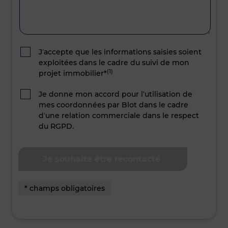
J’accepte que les informations saisies soient
exploitées dans le cadre du suivi de mon
(1)
projet immobilier*
Je donne mon accord pour l’utilisation de
mes coordonnées par Blot dans le cadre
d’une relation commerciale dans le respect
du RGPD.
* champs obligatoires