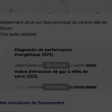
Idéalement situé sur l'axe principal du centre ville de
Dinan
Très belle visibilité
Diagnostic de performance
énergétique (DPE)
Indice d'émission de gaz à effet de
serre (GES)
Ma simulation de financement