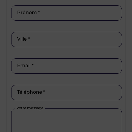
Prénom *
Ville *
Email *
Téléphone *
Votre message