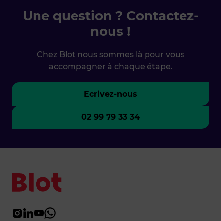
Une question ? Contactez-
nous !
Chez Blot nous sommes là pour vous
accompagner à chaque étape.
Ecrivez-nous
02 99 79 33 34