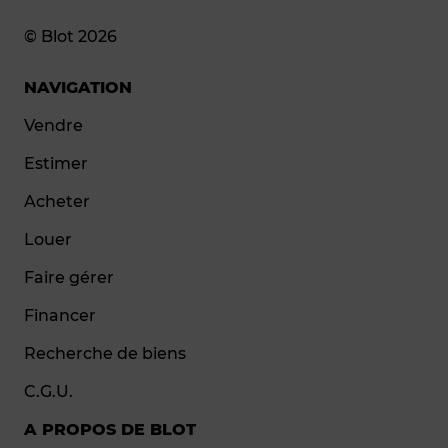
© Blot 2026
NAVIGATION
Vendre
Estimer
Acheter
Louer
Faire gérer
Financer
Recherche de biens
C.G.U.
A PROPOS DE BLOT