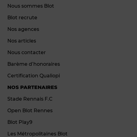
Nous sommes Blot
Blot recrute
Nos agences
Nos articles
Nous contacter
Barème d’honoraires
Certification Qualiopi
NOS PARTENAIRES
Stade Rennais F.C
Open Blot Rennes
Blot Play9
Les Métropolitaines Blot