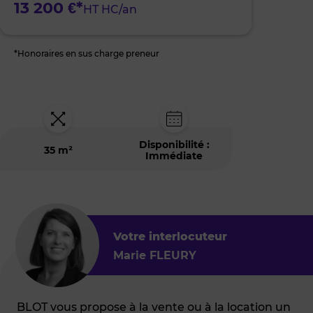
13 200 €*
HT HC/an
*Honoraires en sus charge preneur
Disponibilité :
35 m²
Immédiate
Votre interlocuteur
Marie FLEURY
BLOT vous propose à la vente ou à la location un