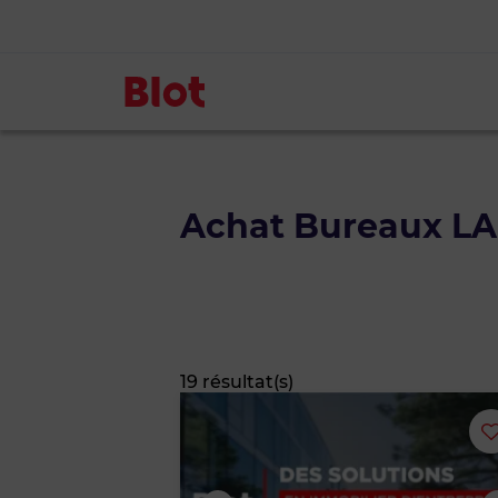
Achat Bureaux L
19 résultat(s)