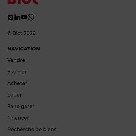
© Blot 2026
NAVIGATION
Vendre
Estimer
Acheter
Louer
Faire gérer
Financer
Recherche de biens