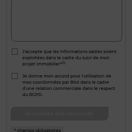
J’accepte que les informations saisies soient
exploitées dans le cadre du suivi de mon
(1)
projet immobilier*
Je donne mon accord pour l’utilisation de
mes coordonnées par Blot dans le cadre
d’une relation commerciale dans le respect
du RGPD.
* champs obligatoires