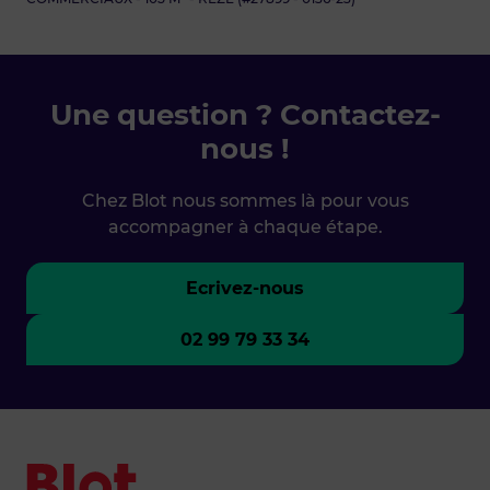
Une question ? Contactez-
nous !
Chez Blot nous sommes là pour vous
accompagner à chaque étape.
Ecrivez-nous
02 99 79 33 34