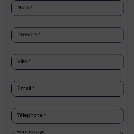
Nom *
Prénom *
Ville *
Email *
Téléphone *
Votre message