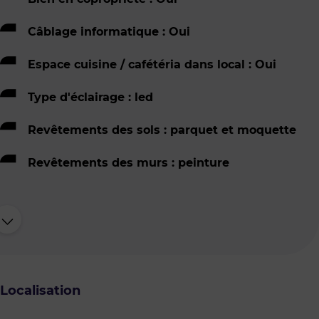
Câblage informatique : Oui
Espace cuisine / cafétéria dans local : Oui
Type d'éclairage : led
Revêtements des sols : parquet et moquette
Revêtements des murs : peinture
Localisation