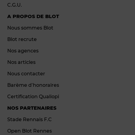
C.G.U.
A PROPOS DE BLOT
Nous sommes Blot
Blot recrute
Nos agences
Nos articles
Nous contacter
Barème d’honoraires
Certification Qualiopi
NOS PARTENAIRES
Stade Rennais F.C
Open Blot Rennes