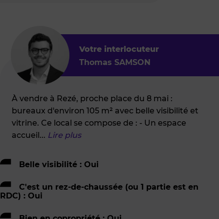
Votre interlocuteur
Thomas SAMSON
À vendre à Rezé, proche place du 8 mai :
bureaux d'environ 105 m² avec belle visibilité et
vitrine. Ce local se compose de : - Un espace
accueil
...
Lire plus
Belle visibilité : Oui
C'est un rez-de-chaussée (ou 1 partie est en
RDC) : Oui
Bien en copropriété : Oui