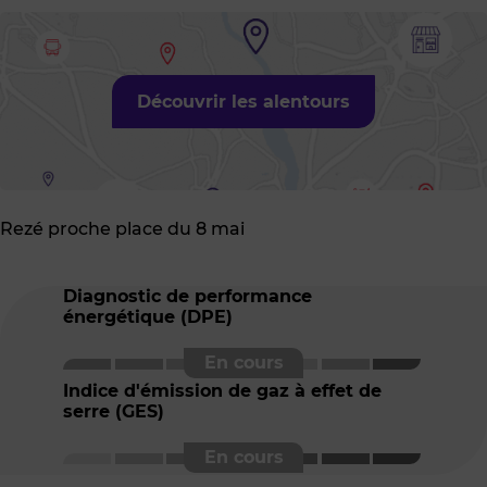
Découvrir les alentours
Rezé proche place du 8 mai
Diagnostic de performance
énergétique (DPE)
Indice d'émission de gaz à effet de
serre (GES)