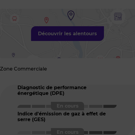
Découvrir les alentours
Zone Commerciale
Diagnostic de performance
énergétique (DPE)
Indice d'émission de gaz à effet de
serre (GES)