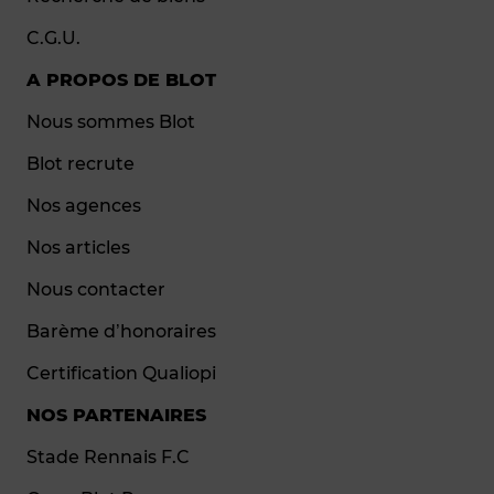
C.G.U.
A PROPOS DE BLOT
Nous sommes Blot
Blot recrute
Nos agences
Nos articles
Nous contacter
Barème d’honoraires
Certification Qualiopi
NOS PARTENAIRES
Stade Rennais F.C