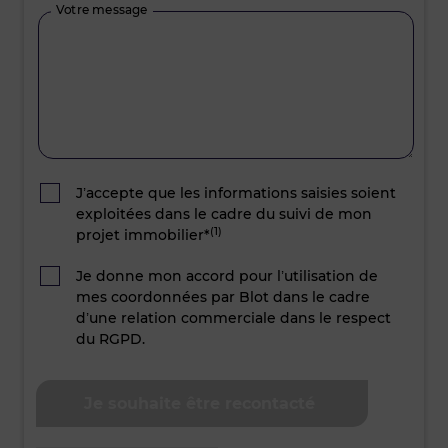
Votre message
J’accepte que les informations saisies soient
exploitées dans le cadre du suivi de mon
(1)
projet immobilier*
Je donne mon accord pour l’utilisation de
mes coordonnées par Blot dans le cadre
d’une relation commerciale dans le respect
du RGPD.