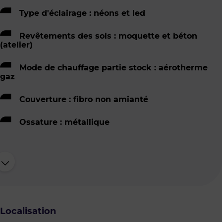
Type d'éclairage : néons et led
Revêtements des sols : moquette et béton
(atelier)
Mode de chauffage partie stock : aérotherme
gaz
Couverture : fibro non amianté
Ossature : métallique
Localisation