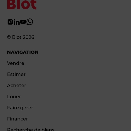
© Blot 2026
NAVIGATION
Vendre
Estimer
Acheter
Louer
Faire gérer
Financer
Recherche de biens