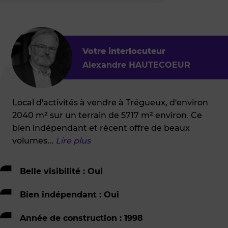
Votre interlocuteur
Alexandre HAUTECOEUR
Local d'activités à vendre à Trégueux, d'environ
2040 m² sur un terrain de 5717 m² environ. Ce
bien indépendant et récent offre de beaux
volumes
...
Lire plus
Belle visibilité : Oui
Bien indépendant : Oui
Année de construction : 1998