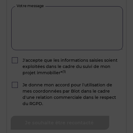
Votre message
J’accepte que les informations saisies soient
exploitées dans le cadre du suivi de mon
(1)
projet immobilier*
Je donne mon accord pour l’utilisation de
mes coordonnées par Blot dans le cadre
d’une relation commerciale dans le respect
du RGPD.