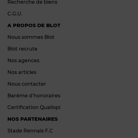
Recherche de biens
C.G.U.
A PROPOS DE BLOT
Nous sommes Blot
Blot recrute
Nos agences
Nos articles
Nous contacter
Barème d’honoraires
Certification Qualiopi
NOS PARTENAIRES
Stade Rennais F.C