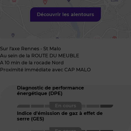
Découvrir les alentours
Sur l'axe Rennes - St Malo
Au sein de la ROUTE DU MEUBLE
A 10 min de la rocade Nord
Proximité immédiate avec CAP MALO
Diagnostic de performance
énergétique (DPE)
Indice d'émission de gaz à effet de
serre (GES)