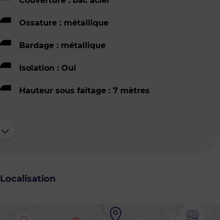
Couverture : bac acier
Ossature : métallique
Bardage : métallique
Isolation : Oui
Hauteur sous faîtage : 7 mètres
Localisation