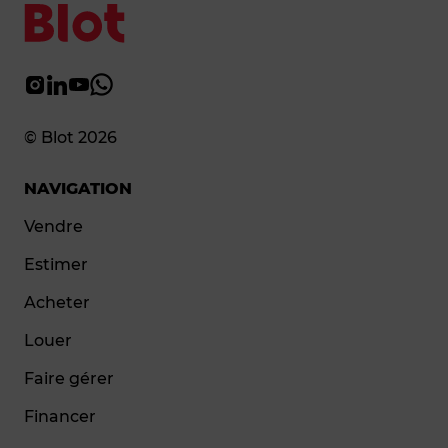
© Blot 2026
NAVIGATION
Vendre
Estimer
Acheter
Louer
Faire gérer
Financer