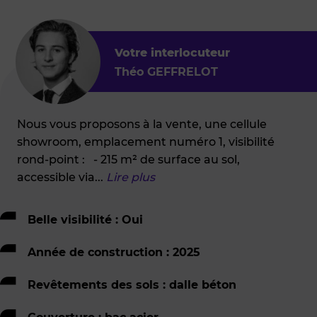
Votre interlocuteur
Théo GEFFRELOT
Nous vous proposons à la vente, une cellule
showroom, emplacement numéro 1, visibilité
rond-point : - 215 m² de surface au sol,
accessible via
...
Lire plus
Belle visibilité : Oui
Année de construction : 2025
Revêtements des sols : dalle béton