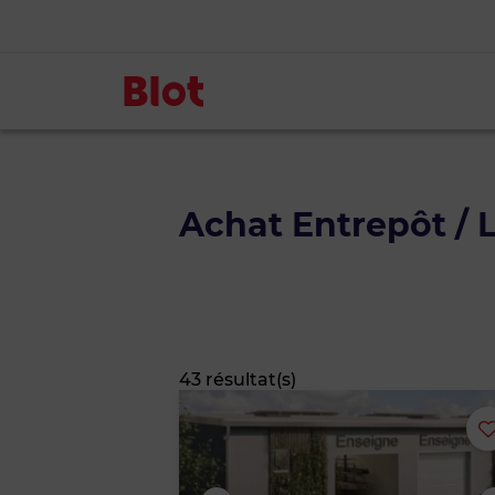
Achat Entrepôt / 
43 résultat(s)