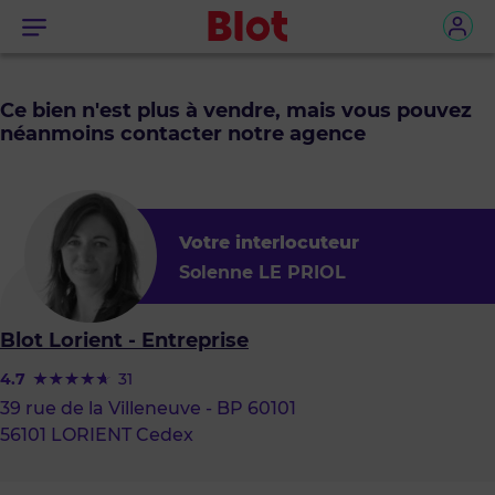
Menu
Ce bien n'est plus à vendre, mais vous pouvez
néanmoins contacter notre agence
Votre interlocuteur
Solenne LE PRIOL
Blot Lorient - Entreprise
4.7
31
39 rue de la Villeneuve - BP 60101
56101 LORIENT Cedex