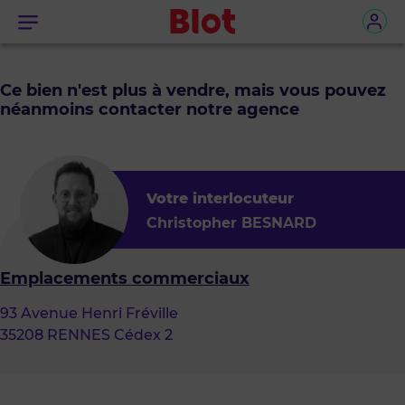
Menu
Ce bien n'est plus à vendre, mais vous pouvez
néanmoins contacter notre agence
Votre interlocuteur
Christopher BESNARD
Emplacements commerciaux
93 Avenue Henri Fréville
35208 RENNES Cédex 2