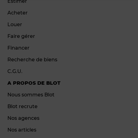
Estimer
Acheter
Louer
Faire gérer
Financer
Recherche de biens
C.G.U.
A PROPOS DE BLOT
Nous sommes Blot
Blot recrute
Nos agences
Nos articles