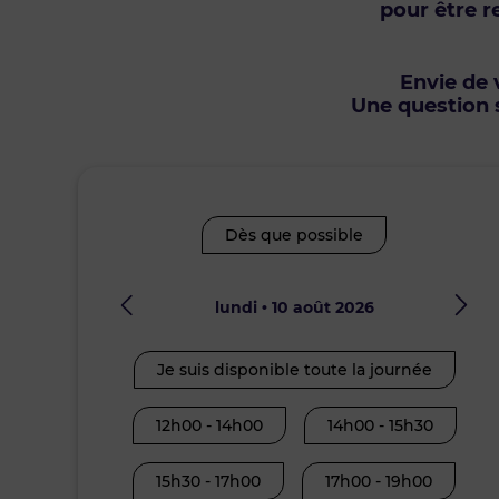
pour être r
Envie de v
Une question s
Dès que possible
lundi • 10 août 2026
Je suis disponible toute la journée
12h00 - 14h00
14h00 - 15h30
15h30 - 17h00
17h00 - 19h00