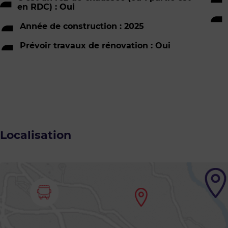
en RDC) : Oui
Année de construction : 2025
Prévoir travaux de rénovation : Oui
Localisation