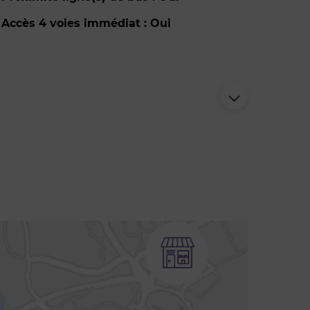
Accès 4 voies immédiat : Oui