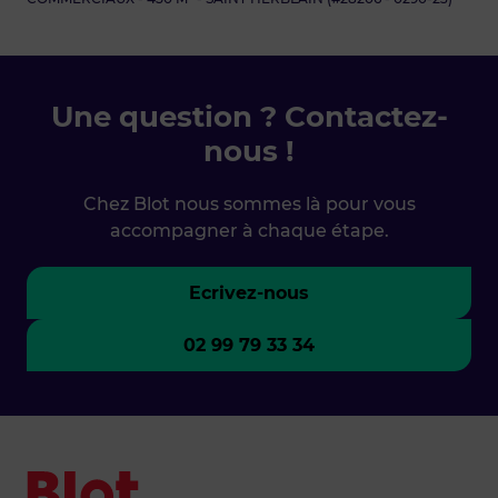
Une question ? Contactez-
nous !
Chez Blot nous sommes là pour vous
accompagner à chaque étape.
Ecrivez-nous
02 99 79 33 34