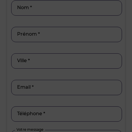
Nom *
Prénom *
Ville *
Email *
Téléphone *
Votre message