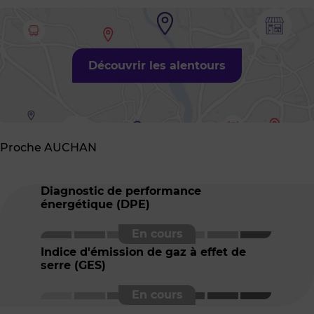
Découvrir les alentours
Proche AUCHAN
Diagnostic de performance
énergétique (DPE)
Indice d'émission de gaz à effet de
serre (GES)