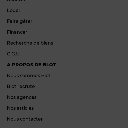
Louer
Faire gérer
Financer
Recherche de biens
C.G.U.
A PROPOS DE BLOT
Nous sommes Blot
Blot recrute
Nos agences
Nos articles
Nous contacter