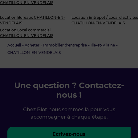
CHATILLON-EN-VENDELAIS
Location Bureaux CHATILLON-EN-
Location Entrepôt / Local d’activités
VENDELAIS
CHATILLON-EN-VENDELAIS
Location Local commercial
CHATILLON-EN-VENDELAIS
Accueil
»
Acheter
»
Immobilier d'entreprise
»
Ille-et-Vilaine
»
CHATILLON-EN-VENDELAIS
Une question ? Contactez-
nous !
Chez Blot nous sommes là pour vous
accompagner à chaque étape.
Ecrivez-nous