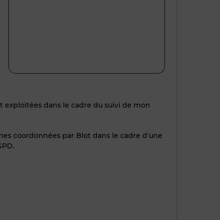
nt exploitées dans le cadre du suivi de mon
 mes coordonnées par Blot dans le cadre d’une
GPD.