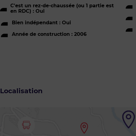
C'est un rez-de-chaussée (ou 1 partie est
en RDC) : Oui
Bien indépendant : Oui
Année de construction : 2006
Localisation