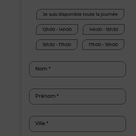
Je suis disponible toute la journée
12h00 - 14h00
14h00 - 15h30
15h30 - 17h00
17h00 - 19h00
Nom *
Prénom *
Ville *