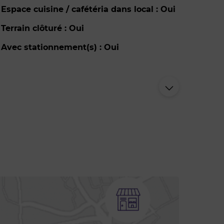
Espace cuisine / cafétéria dans local : Oui
Terrain clôturé : Oui
Avec stationnement(s) : Oui