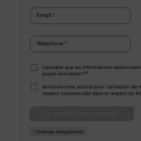
Email *
Téléphone *
J’accepte que les informations saisies soie
(1)
projet immobilier*
Je donne mon accord pour l’utilisation de
relation commerciale dans le respect du R
* champs obligatoires