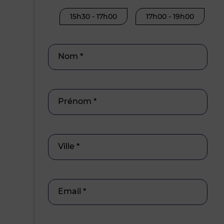
15h30 - 17h00
17h00 - 19h00
Nom *
Prénom *
Ville *
Email *