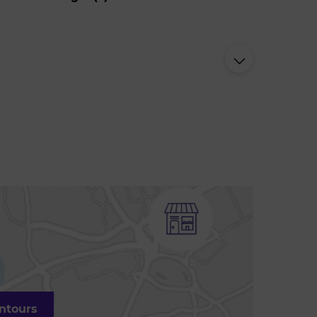
entours