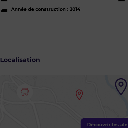
Année de construction : 2014
Localisation
Découvrir les al