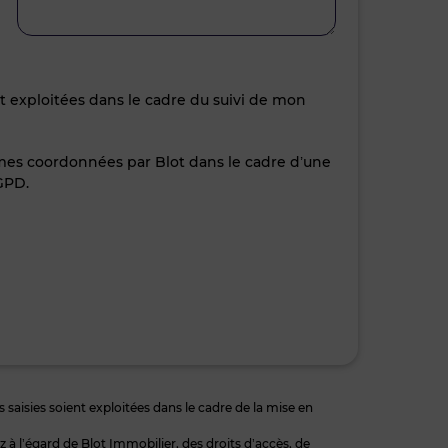
nt exploitées dans le cadre du suivi de mon
 mes coordonnées par Blot dans le cadre d’une
GPD.
 saisies soient exploitées dans le cadre de la mise en
 l’égard de Blot Immobilier, des droits d’accès, de