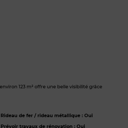
viron 123 m² offre une belle visibilité grâce
Rideau de fer / rideau métallique : Oui
Prévoir travaux de rénovation : Oui