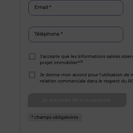
Email *
Téléphone *
J’accepte que les informations saisies soie
(1)
projet immobilier*
Je donne mon accord pour l’utilisation de
relation commerciale dans le respect du R
* champs obligatoires