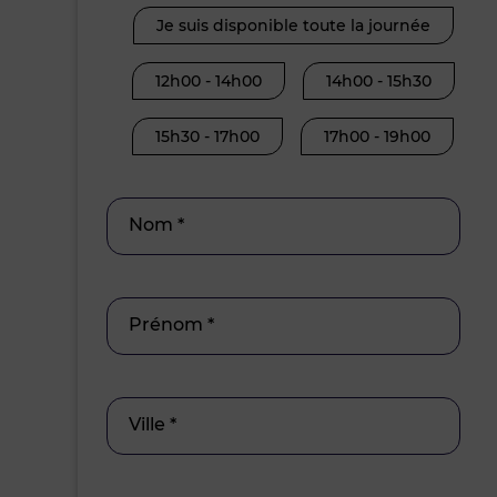
Je suis disponible toute la journée
12h00 - 14h00
14h00 - 15h30
15h30 - 17h00
17h00 - 19h00
Nom *
Prénom *
Ville *