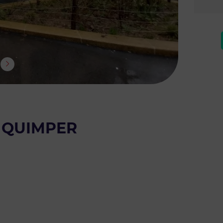
 QUIMPER