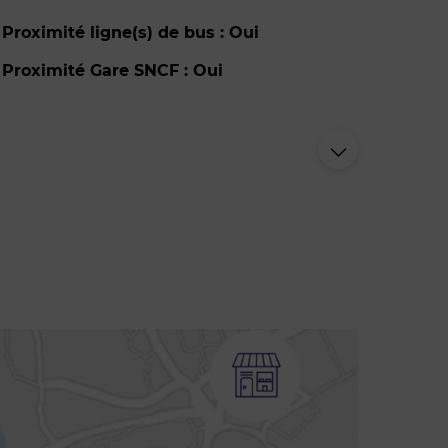
Proximité ligne(s) de bus : Oui
Proximité Gare SNCF : Oui