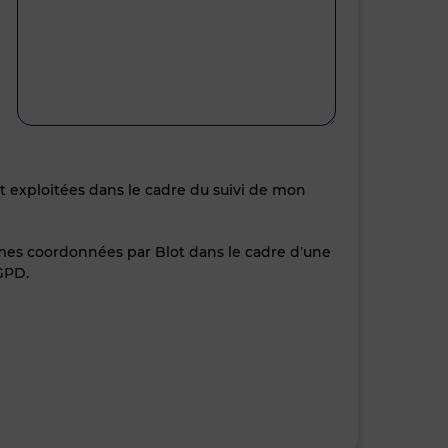
nt exploitées dans le cadre du suivi de mon
 mes coordonnées par Blot dans le cadre d’une
GPD.