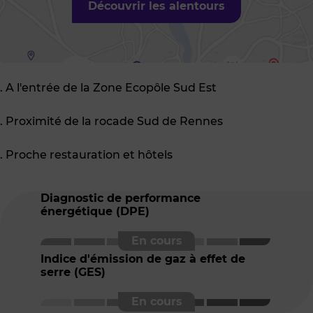
Découvrir les alentours
. A l'entrée de la Zone Ecopôle Sud Est
. Proximité de la rocade Sud de Rennes
. Proche restauration et hôtels
Diagnostic de performance
énergétique (DPE)
Indice d'émission de gaz à effet de
serre (GES)