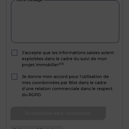
J’accepte que les informations saisies soient
exploitées dans le cadre du suivi de mon
(1)
projet immobilier*
Je donne mon accord pour l’utilisation de
mes coordonnées par Blot dans le cadre
d’une relation commerciale dans le respect
du RGPD.