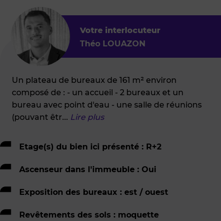
Votre interlocuteur
Théo LOUAZON
Un plateau de bureaux de 161 m² environ
composé de : - un accueil - 2 bureaux et un
bureau avec point d'eau - une salle de réunions
(pouvant êtr
...
Lire plus
Etage(s) du bien ici présenté : R+2
Ascenseur dans l'immeuble : Oui
Exposition des bureaux : est / ouest
Revêtements des sols : moquette