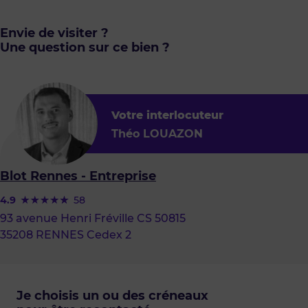
Envie de visiter ?
Une question sur ce bien ?
Votre interlocuteur
Théo LOUAZON
Blot Rennes - Entreprise
4.9
58
93 avenue Henri Fréville CS 50815
35208 RENNES Cedex 2
Je choisis un ou des créneaux