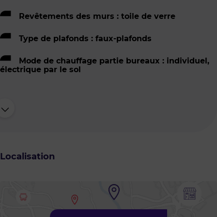
Revêtements des murs : toile de verre
Type de plafonds : faux-plafonds
Mode de chauffage partie bureaux : individuel,
électrique par le sol
Localisation