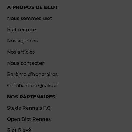
A PROPOS DE BLOT
Nous sommes Blot
Blot recrute
Nos agences
Nos articles
Nous contacter
Barème d’honoraires
Certification Qualiopi
NOS PARTENAIRES
Stade Rennais F.C
Open Blot Rennes
Blot Play9