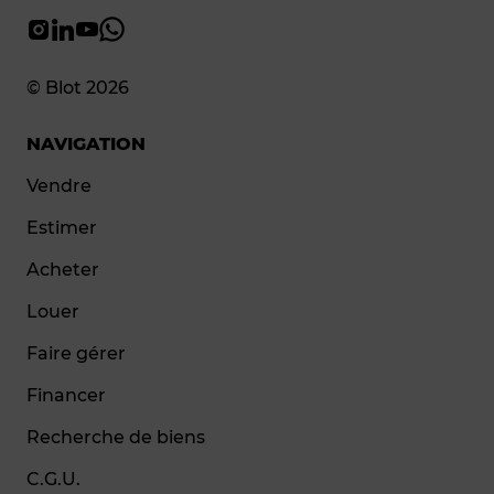
© Blot 2026
NAVIGATION
Vendre
Estimer
Acheter
Louer
Faire gérer
Financer
Recherche de biens
C.G.U.