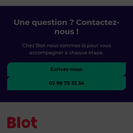
Une question ? Contactez-
nous !
Chez Blot nous sommes là pour vous
accompagner à chaque étape.
Ecrivez-nous
02 99 79 33 34