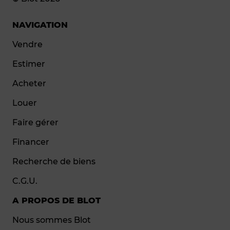
NAVIGATION
Vendre
Estimer
Acheter
Louer
Faire gérer
Financer
Recherche de biens
C.G.U.
A PROPOS DE BLOT
Nous sommes Blot