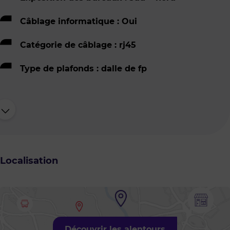
Câblage informatique : Oui
Catégorie de câblage : rj45
Type de plafonds : dalle de fp
Localisation
Découvrir les alentours