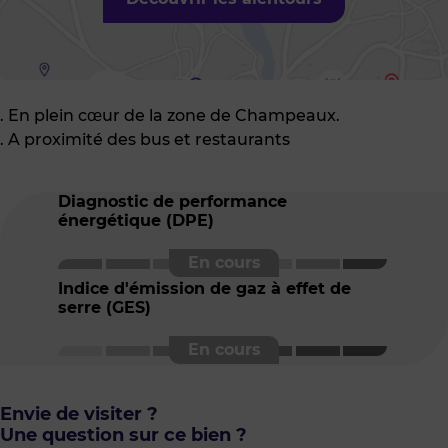
. En plein cœur de la zone de Champeaux.
. A proximité des bus et restaurants
Diagnostic de performance
énergétique (DPE)
Indice d'émission de gaz à effet de
serre (GES)
Envie de visiter ?
Une question sur ce bien ?