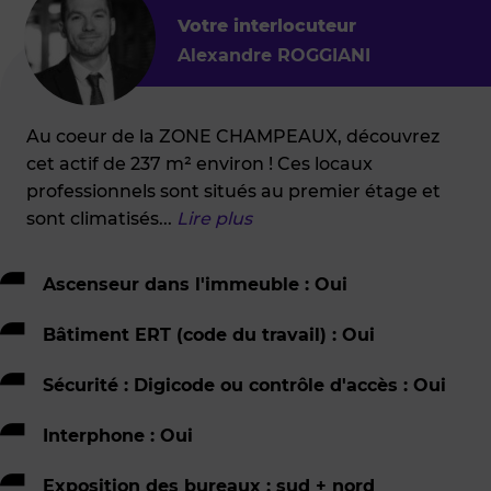
Votre interlocuteur
Alexandre ROGGIANI
Au coeur de la ZONE CHAMPEAUX, découvrez
cet actif de 237 m² environ ! Ces locaux
professionnels sont situés au premier étage et
sont climatisés
...
Lire plus
Ascenseur dans l'immeuble : Oui
Bâtiment ERT (code du travail) : Oui
Sécurité : Digicode ou contrôle d'accès : Oui
Interphone : Oui
Exposition des bureaux : sud + nord