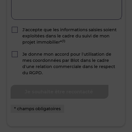
J’accepte que les informations saisies soient
exploitées dans le cadre du suivi de mon
(1)
projet immobilier*
Je donne mon accord pour l’utilisation de
mes coordonnées par Blot dans le cadre
d’une relation commerciale dans le respect
du RGPD.
* champs obligatoires