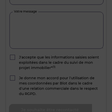
Votre message
J’accepte que les informations saisies soient
exploitées dans le cadre du suivi de mon
(1)
projet immobilier*
Je donne mon accord pour l’utilisation de
mes coordonnées par Blot dans le cadre
d’une relation commerciale dans le respect
du RGPD.