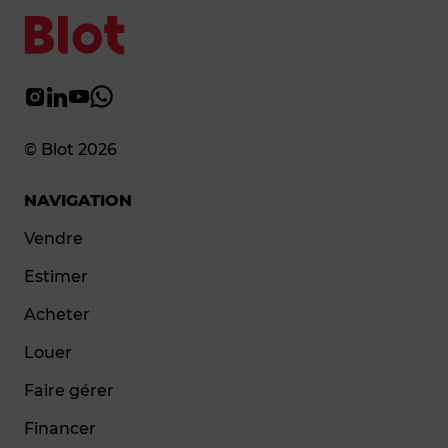
© Blot 2026
NAVIGATION
Vendre
Estimer
Acheter
Louer
Faire gérer
Financer