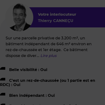
Votre interlocuteur
Thierry CANNEÇU
Sur une parcelle privative de 3.200 m², un
bâtiment indépendant de 646 m² environ en
rez-de-chaussée et 1er étage. Ce bâtiment
dispose de diver
...
Lire plus
Belle visibilité : Oui
C'est un rez-de-chaussée (ou 1 partie est en
RDC) : Oui
Bien indépendant : Oui