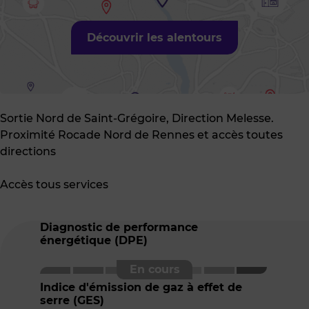
Découvrir les alentours
Sortie Nord de Saint-Grégoire, Direction Melesse.
Proximité Rocade Nord de Rennes et accès toutes
directions
Accès tous services
Diagnostic de performance
énergétique (DPE)
Indice d'émission de gaz à effet de
serre (GES)