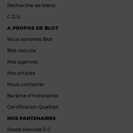
Recherche de biens
C.G.U.
A PROPOS DE BLOT
Nous sommes Blot
Blot recrute
Nos agences
Nos articles
Nous contacter
Barème d’honoraires
Certification Qualiopi
NOS PARTENAIRES
Stade Rennais F.C