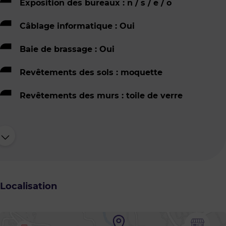
Exposition des bureaux : n / s / e / o
Câblage informatique : Oui
Baie de brassage : Oui
Revêtements des sols : moquette
Revêtements des murs : toile de verre
Localisation