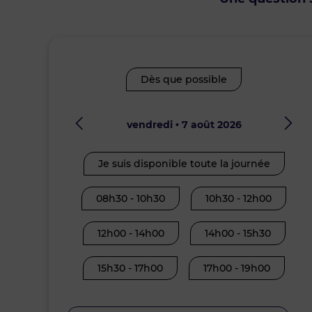
Dès que possible
vendredi • 7 août 2026
Je suis disponible toute la journée
08h30 - 10h30
10h30 - 12h00
12h00 - 14h00
14h00 - 15h30
15h30 - 17h00
17h00 - 19h00