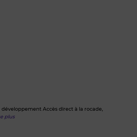
développement Accès direct à la rocade,
re plus