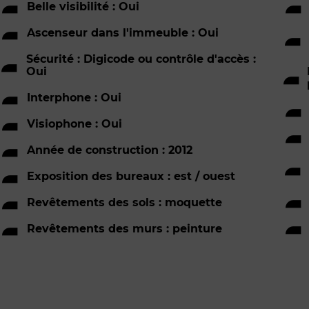
Belle visibilité : Oui
Ascenseur dans l'immeuble : Oui
Sécurité : Digicode ou contrôle d'accès :
Oui
Interphone : Oui
Visiophone : Oui
Année de construction : 2012
Exposition des bureaux : est / ouest
Revêtements des sols : moquette
Revêtements des murs : peinture