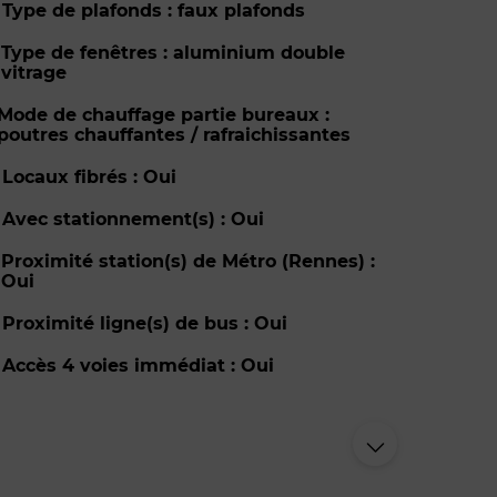
Type de plafonds : faux plafonds
Type de fenêtres : aluminium double
vitrage
Mode de chauffage partie bureaux :
poutres chauffantes / rafraichissantes
Locaux fibrés : Oui
Avec stationnement(s) : Oui
Proximité station(s) de Métro (Rennes) :
Oui
Proximité ligne(s) de bus : Oui
Accès 4 voies immédiat : Oui