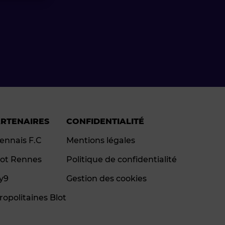
ARTENAIRES
CONFIDENTIALITÉ
ennais F.C
Mentions légales
ot Rennes
Politique de confidentialité
ay9
Gestion des cookies
ropolitaines Blot