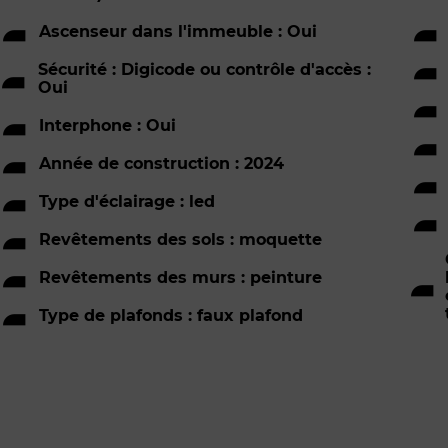
Ascenseur dans l'immeuble : Oui
Sécurité : Digicode ou contrôle d'accès :
Oui
Interphone : Oui
Année de construction : 2024
Type d'éclairage : led
Revêtements des sols : moquette
Revêtements des murs : peinture
Type de plafonds : faux plafond