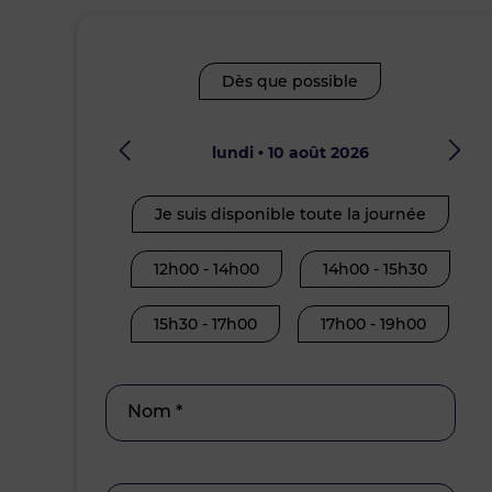
Dès que possible
lundi • 10 août 2026
Je suis disponible toute la journée
12h00 - 14h00
14h00 - 15h30
15h30 - 17h00
17h00 - 19h00
Nom *