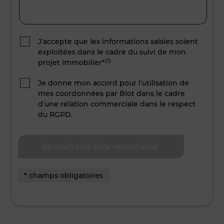
J’accepte que les informations saisies soient
exploitées dans le cadre du suivi de mon
(1)
projet immobilier*
Je donne mon accord pour l’utilisation de
mes coordonnées par Blot dans le cadre
d’une relation commerciale dans le respect
du RGPD.
* champs obligatoires