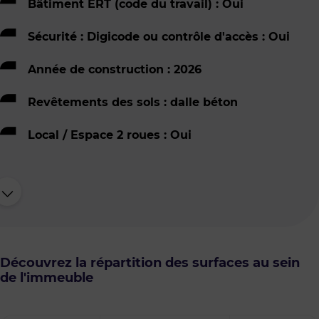
Bâtiment ERT (code du travail) : Oui
Sécurité : Digicode ou contrôle d'accès : Oui
Année de construction : 2026
Revêtements des sols : dalle béton
Local / Espace 2 roues : Oui
Découvrez la répartition des surfaces au sein
de l'immeuble