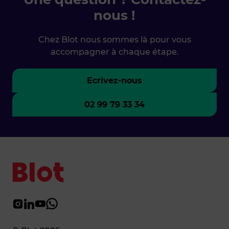
nous !
Chez Blot nous sommes là pour vous
accompagner à chaque étape.
Ecrivez-nous
02 99 79 33 34