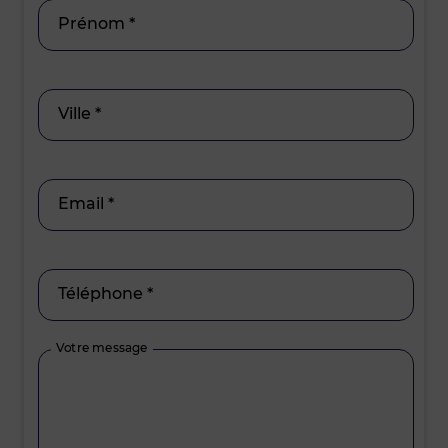
Prénom *
Ville *
Email *
Téléphone *
Votre message