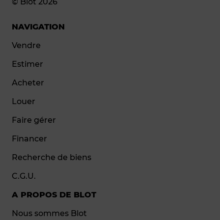
© Blot 2026
NAVIGATION
Vendre
Estimer
Acheter
Louer
Faire gérer
Financer
Recherche de biens
C.G.U.
A PROPOS DE BLOT
Nous sommes Blot