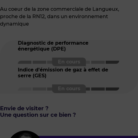
Au coeur de la zone commerciale de Langueux,
proche de la RN12, dans un environnement
dynamique
Diagnostic de performance
énergétique (DPE)
Indice d'émission de gaz à effet de
serre (GES)
Envie de visiter ?
Une question sur ce bien ?