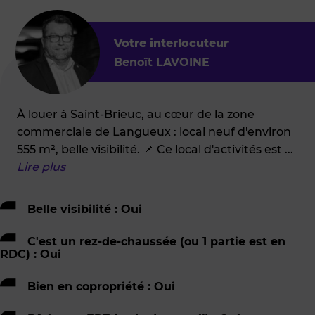
Votre interlocuteur
Benoît LAVOINE
À louer à Saint-Brieuc, au cœur de la zone
commerciale de Langueux : local neuf d'environ
555 m², belle visibilité. 📌 Ce local d'activités est
...
Lire plus
Belle visibilité : Oui
C'est un rez-de-chaussée (ou 1 partie est en
RDC) : Oui
Bien en copropriété : Oui