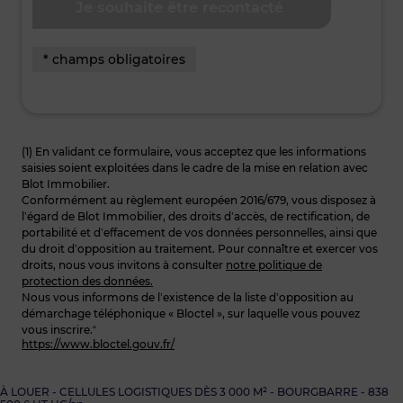
* champs obligatoires
(1) En validant ce formulaire, vous acceptez que les informations
saisies soient exploitées dans le cadre de la mise en relation avec
Blot Immobilier.
Conformément au règlement européen 2016/679, vous disposez à
l’égard de Blot Immobilier, des droits d’accès, de rectification, de
portabilité et d’effacement de vos données personnelles, ainsi que
du droit d’opposition au traitement. Pour connaître et exercer vos
droits, nous vous invitons à consulter
notre politique de
protection des données.
Nous vous informons de l’existence de la liste d’opposition au
démarchage téléphonique « Bloctel », sur laquelle vous pouvez
vous inscrire.“
https://www.bloctel.gouv.fr/
À LOUER - CELLULES LOGISTIQUES DÈS 3 000 M² - BOURGBARRE - 838