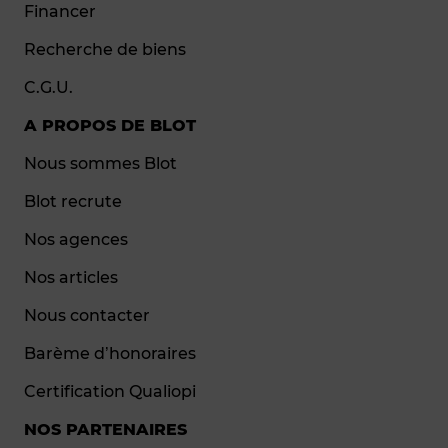
Financer
Recherche de biens
C.G.U.
A PROPOS DE BLOT
Nous sommes Blot
Blot recrute
Nos agences
Nos articles
Nous contacter
Barème d’honoraires
Certification Qualiopi
NOS PARTENAIRES