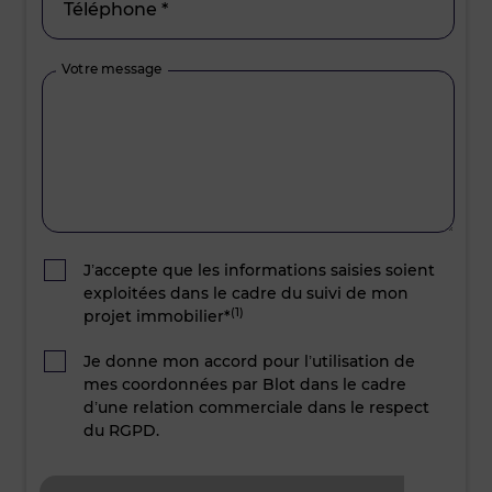
Téléphone *
Votre message
J’accepte que les informations saisies soient
exploitées dans le cadre du suivi de mon
(1)
projet immobilier*
Je donne mon accord pour l’utilisation de
mes coordonnées par Blot dans le cadre
d’une relation commerciale dans le respect
du RGPD.