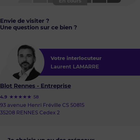
Envie de visiter ?
Une question sur ce bien ?
Votre interlocuteur
Laurent LAMARRE
Blot Rennes - Entreprise
4.9
58
93 avenue Henri Fréville CS 50815
35208 RENNES Cedex 2