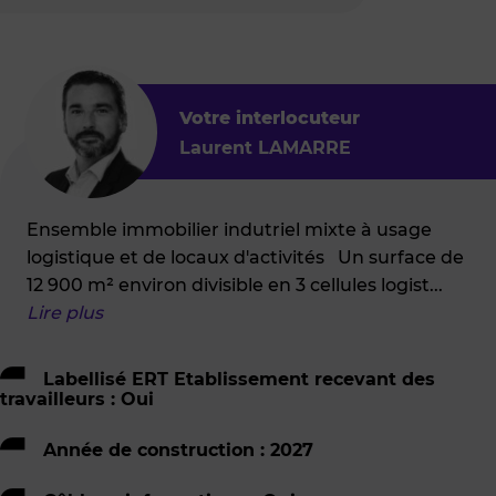
Votre interlocuteur
Laurent LAMARRE
Ensemble immobilier indutriel mixte à usage
logistique et de locaux d'activités Un surface de
12 900 m² environ divisible en 3 cellules logist
...
Lire plus
Labellisé ERT Etablissement recevant des
travailleurs : Oui
Année de construction : 2027