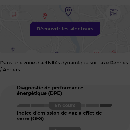
Découvrir les alentours
Dans une zone d'activités dynamique sur l'axe Rennes
/ Angers
Diagnostic de performance
énergétique (DPE)
Indice d'émission de gaz à effet de
serre (GES)