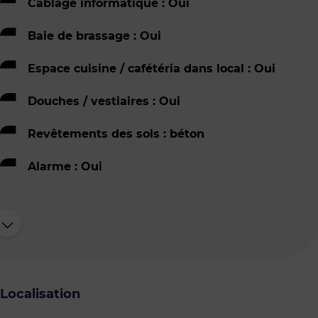
Câblage informatique : Oui
Baie de brassage : Oui
Espace cuisine / cafétéria dans local : Oui
Douches / vestiaires : Oui
Revêtements des sols : béton
Alarme : Oui
Localisation