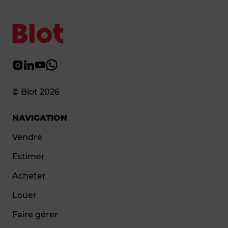
© Blot 2026
NAVIGATION
Vendre
Estimer
Acheter
Louer
Faire gérer