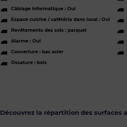
Câblage informatique : Oui
Espace cuisine / cafétéria dans local : Oui
Revêtements des sols : parquet
Alarme : Oui
Couverture : bac acier
Ossature : bois
Découvrez la répartition des surfaces 