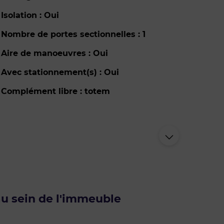
Isolation : Oui
Nombre de portes sectionnelles : 1
Aire de manoeuvres : Oui
Avec stationnement(s) : Oui
Complément libre : totem
au sein de l'immeuble