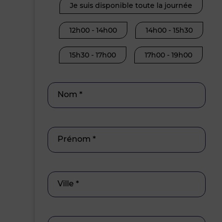
Je suis disponible toute la journée
12h00 - 14h00
14h00 - 15h30
15h30 - 17h00
17h00 - 19h00
Nom *
Prénom *
Ville *