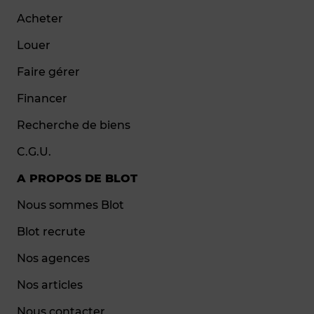
Acheter
Louer
Faire gérer
Financer
Recherche de biens
C.G.U.
A PROPOS DE BLOT
Nous sommes Blot
Blot recrute
Nos agences
Nos articles
Nous contacter