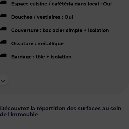
Espace cuisine / cafétéria dans local : Oui
Douches / vestiaires : Oui
Couverture : bac acier simple + isolation
Ossature : métallique
Bardage : tôle + isolation
Découvrez la répartition des surfaces au sein
de l'immeuble