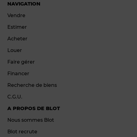
NAVIGATION
Vendre
Estimer
Acheter
Louer
Faire gérer
Financer
Recherche de biens
C.G.U.
A PROPOS DE BLOT
Nous sommes Blot
Blot recrute