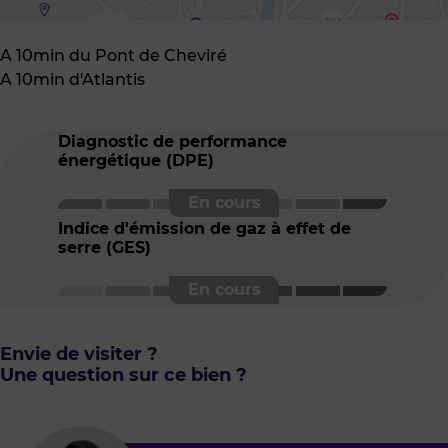
A 10min du Pont de Cheviré
A 10min d'Atlantis
Diagnostic de performance
énergétique (DPE)
Indice d'émission de gaz à effet de
serre (GES)
Envie de visiter ?
Une question sur ce bien ?