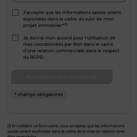
J’accepte que les informations saisies soient
exploitées dans le cadre du suivi de mon
(1)
projet immobilier*
Je donne mon accord pour l’utilisation de
mes coordonnées par Blot dans le cadre
d’une relation commerciale dans le respect
du RGPD.
* champs obligatoires
(1) En validant ce formulaire, vous acceptez que les informations
saisies soient exploitées dans le cadre de la mise en relation avec
Blot Immobilier.