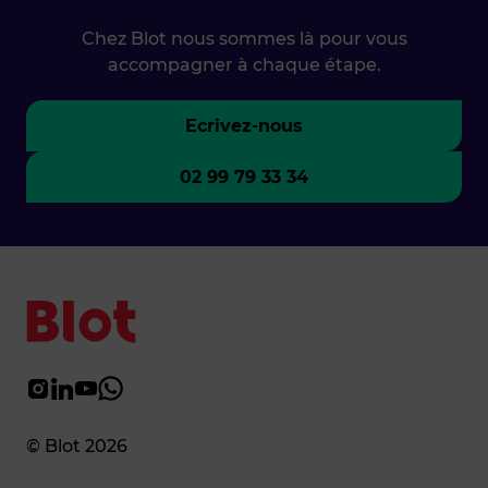
Chez Blot nous sommes là pour vous
accompagner à chaque étape.
Ecrivez-nous
02 99 79 33 34
© Blot 2026