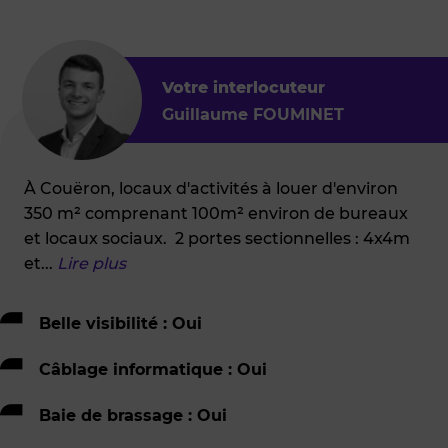
Votre interlocuteur
Guillaume FOUMINET
À Couëron, locaux d'activités à louer d'environ
350 m² comprenant 100m² environ de bureaux
et locaux sociaux. 2 portes sectionnelles : 4x4m
et
...
Lire plus
Belle visibilité : Oui
Câblage informatique : Oui
Baie de brassage : Oui