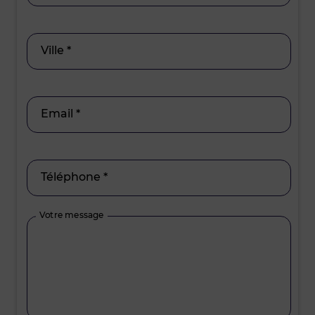
Ville *
Email *
Téléphone *
Votre message