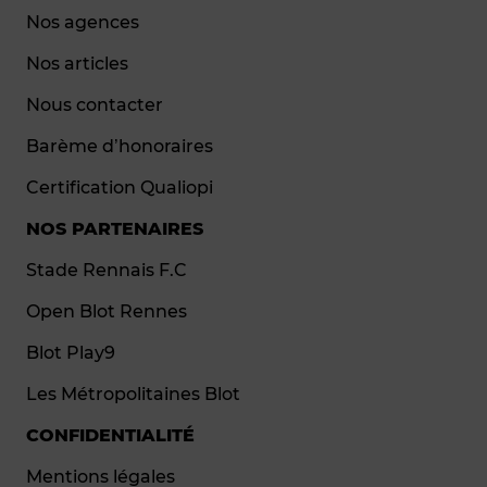
Nos agences
Nos articles
Nous contacter
Barème d’honoraires
Certification Qualiopi
NOS PARTENAIRES
Stade Rennais F.C
Open Blot Rennes
Blot Play9
Les Métropolitaines Blot
CONFIDENTIALITÉ
Mentions légales