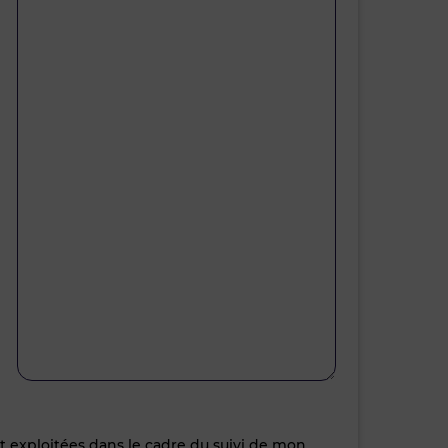
nt exploitées dans le cadre du suivi de mon