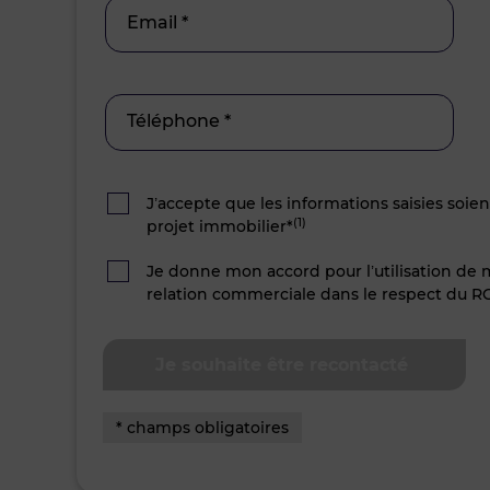
Email *
Téléphone *
J’accepte que les informations saisies soie
(1)
projet immobilier*
Je donne mon accord pour l’utilisation de
relation commerciale dans le respect du R
* champs obligatoires