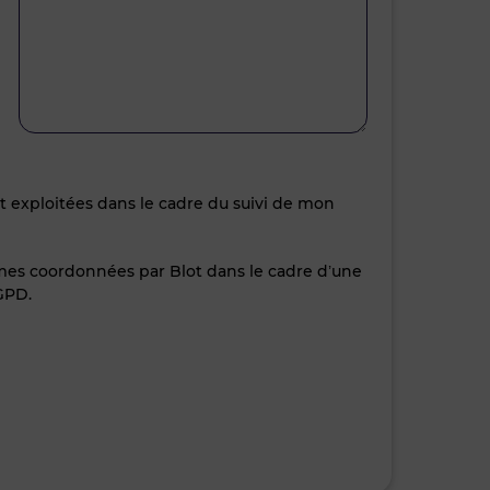
nt exploitées dans le cadre du suivi de mon
 mes coordonnées par Blot dans le cadre d’une
GPD.