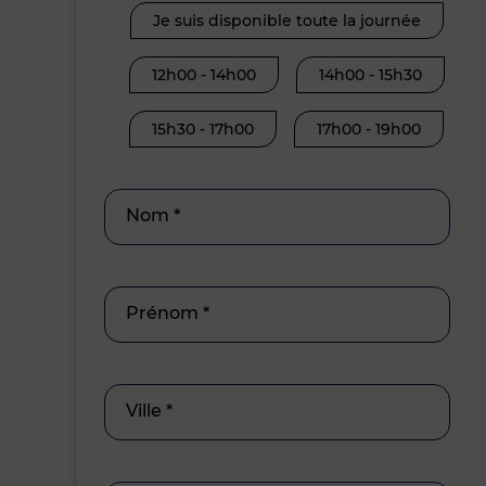
Je suis disponible toute la journée
12h00 - 14h00
14h00 - 15h30
15h30 - 17h00
17h00 - 19h00
Nom *
Prénom *
Ville *