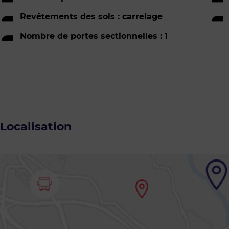
Revêtements des sols : carrelage
Nombre de portes sectionnelles : 1
Localisation