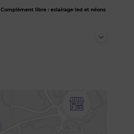
Complément libre : eclairage led et néons