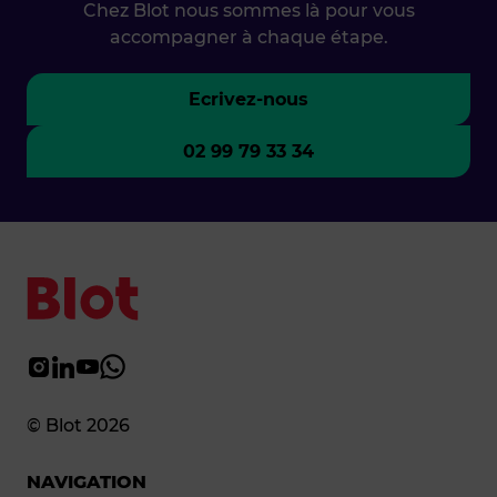
Chez Blot nous sommes là pour vous
accompagner à chaque étape.
Ecrivez-nous
02 99 79 33 34
© Blot 2026
NAVIGATION