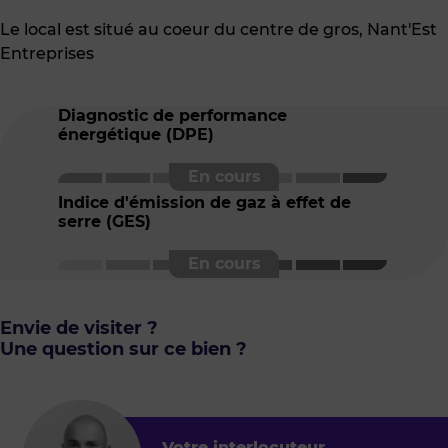
Le local est situé au coeur du centre de gros, Nant'Est
Entreprises
Diagnostic de performance
énergétique (DPE)
Indice d'émission de gaz à effet de
serre (GES)
Envie de visiter ?
Une question sur ce bien ?
Votre interlocuteur