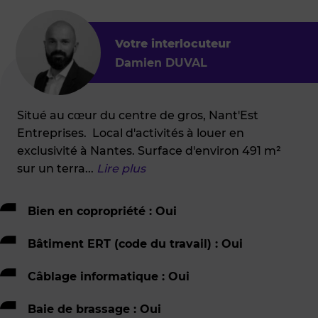
Votre interlocuteur
Damien DUVAL
Situé au cœur du centre de gros, Nant'Est
Entreprises. Local d'activités à louer en
exclusivité à Nantes. Surface d'environ 491 m²
sur un terra
...
Lire plus
Bien en copropriété : Oui
Bâtiment ERT (code du travail) : Oui
Câblage informatique : Oui
Baie de brassage : Oui