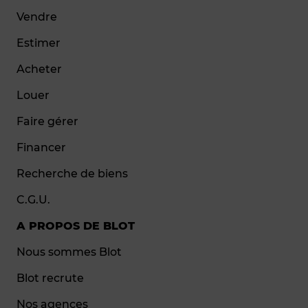
Vendre
Estimer
Acheter
Louer
Faire gérer
Financer
Recherche de biens
C.G.U.
A PROPOS DE BLOT
Nous sommes Blot
Blot recrute
Nos agences