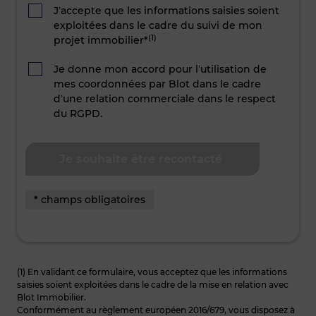
J’accepte que les informations saisies soient
exploitées dans le cadre du suivi de mon
(1)
projet immobilier*
Je donne mon accord pour l’utilisation de
mes coordonnées par Blot dans le cadre
d’une relation commerciale dans le respect
du RGPD.
* champs obligatoires
(1) En validant ce formulaire, vous acceptez que les informations
saisies soient exploitées dans le cadre de la mise en relation avec
Blot Immobilier.
Conformément au règlement européen 2016/679, vous disposez à