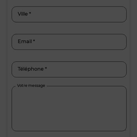
Ville *
Email *
Téléphone *
Votre message