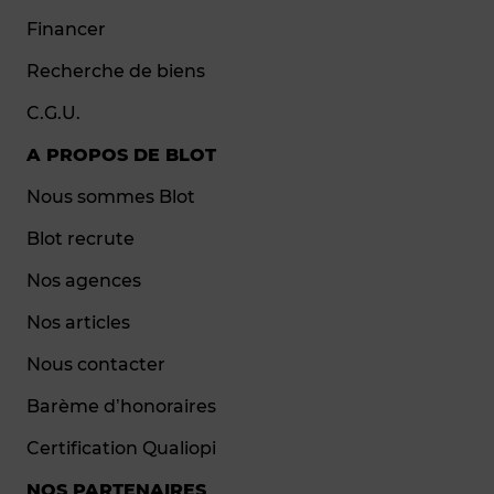
Financer
Recherche de biens
C.G.U.
A PROPOS DE BLOT
Nous sommes Blot
Blot recrute
Nos agences
Nos articles
Nous contacter
Barème d’honoraires
Certification Qualiopi
NOS PARTENAIRES