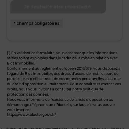
* champs obligatoires
(1) En validant ce formulaire, vous acceptez que les informations
saisies soient exploitées dans le cadre de la mise en relation avec
Blot Immobilier.
Conformément au règlement européen 2016/679, vous disposez à
l’égard de Blot Immobilier, des droits d’accès, de rectification, de
portabilité et d’effacement de vos données personnelles, ainsi que
du droit d’opposition au traitement. Pour connaître et exercer vos
droits, nous vous invitons à consulter
notre politique de
protection des données.
Nous vous informons de l’existence de la liste d’opposition au
démarchage téléphonique « Bloctel », sur laquelle vous pouvez
vous inscrire.“
https://www.bloctel.gouv.fr/