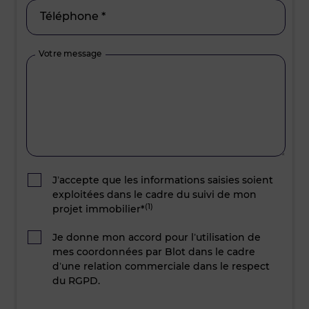
Téléphone *
Votre message
J’accepte que les informations saisies soient
exploitées dans le cadre du suivi de mon
(1)
projet immobilier*
Je donne mon accord pour l’utilisation de
mes coordonnées par Blot dans le cadre
d’une relation commerciale dans le respect
du RGPD.