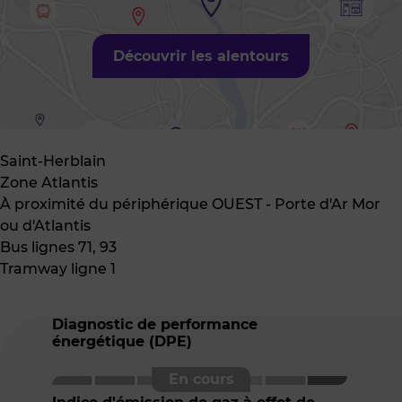
Découvrir les alentours
Saint-Herblain
Zone Atlantis
À proximité du périphérique OUEST - Porte d'Ar Mor
ou d'Atlantis
Bus lignes 71, 93
Tramway ligne 1
Diagnostic de performance
énergétique (DPE)