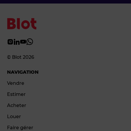
© Blot 2026
NAVIGATION
Vendre
Estimer
Acheter
Louer
Faire gérer