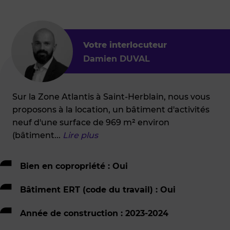
Votre interlocuteur
Damien DUVAL
Sur la Zone Atlantis à Saint-Herblain, nous vous
proposons à la location, un bâtiment d'activités
neuf d'une surface de 969 m² environ
(bâtiment
...
Lire plus
Bien en copropriété : Oui
Bâtiment ERT (code du travail) : Oui
Année de construction : 2023-2024