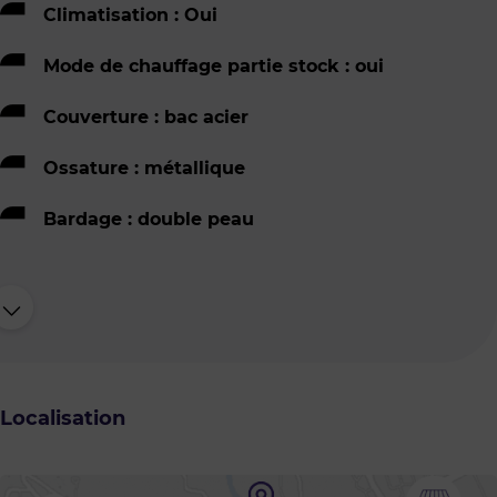
Climatisation : Oui
Mode de chauffage partie stock : oui
Couverture : bac acier
Ossature : métallique
Bardage : double peau
Localisation