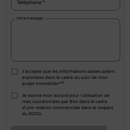
Téléphone *
Votre message
J’accepte que les informations saisies soient
exploitées dans le cadre du suivi de mon
(1)
projet immobilier*
Je donne mon accord pour l’utilisation de
mes coordonnées par Blot dans le cadre
d’une relation commerciale dans le respect
du RGPD.