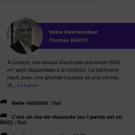
Votre interlocuteur
Thomas BACHY
À Lorient, ces locaux d'activités d'environ 1500
m² sont disponibles à la location. Le bâtiment
neuf, avec une grande hauteur et une vitrine,
of
...
Lire plus
Belle visibilité : Oui
C'est un rez-de-chaussée (ou 1 partie est en
RDC) : Oui