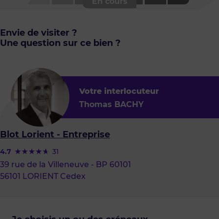
Envie de visiter ?
Une question sur ce bien ?
Votre interlocuteur
Thomas BACHY
Blot Lorient - Entreprise
4.7
31
39 rue de la Villeneuve - BP 60101
56101 LORIENT Cedex