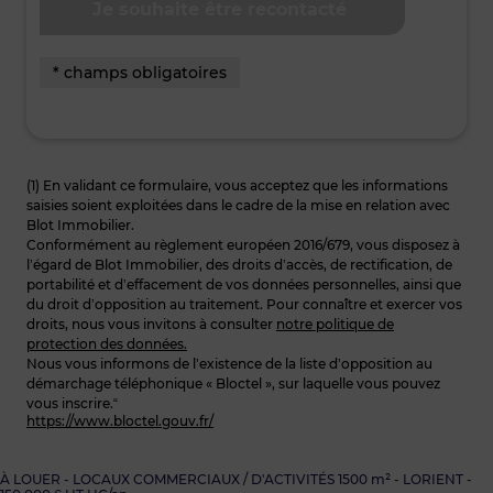
* champs obligatoires
(1) En validant ce formulaire, vous acceptez que les informations
saisies soient exploitées dans le cadre de la mise en relation avec
Blot Immobilier.
Conformément au règlement européen 2016/679, vous disposez à
l’égard de Blot Immobilier, des droits d’accès, de rectification, de
portabilité et d’effacement de vos données personnelles, ainsi que
du droit d’opposition au traitement. Pour connaître et exercer vos
droits, nous vous invitons à consulter
notre politique de
protection des données.
Nous vous informons de l’existence de la liste d’opposition au
démarchage téléphonique « Bloctel », sur laquelle vous pouvez
vous inscrire.“
https://www.bloctel.gouv.fr/
À LOUER - LOCAUX COMMERCIAUX / D'ACTIVITÉS 1500 m² - LORIENT -