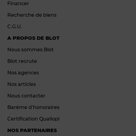
Financer
Recherche de biens
C.G.U.
A PROPOS DE BLOT
Nous sommes Blot
Blot recrute
Nos agences
Nos articles
Nous contacter
Barème d’honoraires
Certification Qualiopi
NOS PARTENAIRES