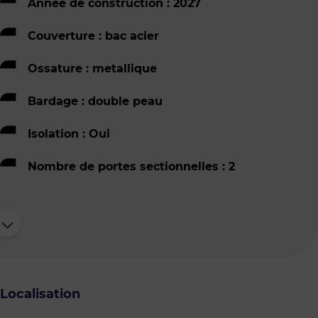
Année de construction : 2027
Couverture : bac acier
Ossature : metallique
Bardage : double peau
Isolation : Oui
Nombre de portes sectionnelles : 2
Localisation