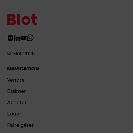
© Blot 2026
NAVIGATION
Vendre
Estimer
Acheter
Louer
Faire gérer