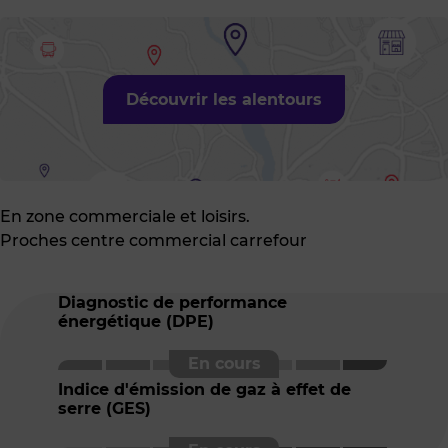
Découvrir les alentours
En zone commerciale et loisirs.
Proches centre commercial carrefour
Diagnostic de performance
énergétique (DPE)
Indice d'émission de gaz à effet de
serre (GES)