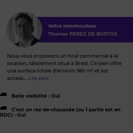
Votre interlocuteur
Thomas PEREZ DE BUSTOS
Nous vous proposons un local commercial à la
location, idéalement situé à Brest. Ce bien offre
une surface totale d'environ 580 m² et est
access
...
Lire plus
Belle visibilité : Oui
C'est un rez-de-chaussée (ou 1 partie est en
RDC) : Oui