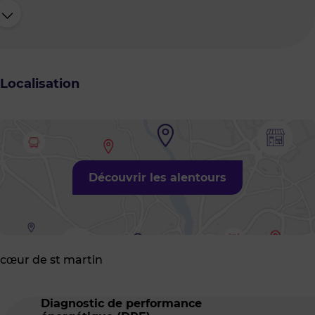
Localisation
Découvrir les alentours
cœur de st martin
Diagnostic de performance