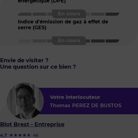
énergétique (DPE)
Indice d'émission de gaz à effet de
serre (GES)
Envie de visiter ?
Une question sur ce bien ?
Votre interlocuteur
Thomas PEREZ DE BUSTOS
Blot Brest - Entreprise
4.7
46