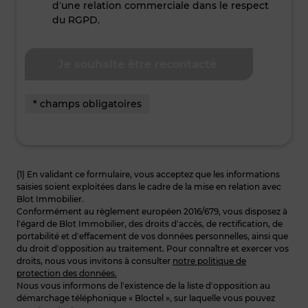
d’une relation commerciale dans le respect
du RGPD.
* champs obligatoires
(1) En validant ce formulaire, vous acceptez que les informations
saisies soient exploitées dans le cadre de la mise en relation avec
Blot Immobilier.
Conformément au règlement européen 2016/679, vous disposez à
l’égard de Blot Immobilier, des droits d’accès, de rectification, de
portabilité et d’effacement de vos données personnelles, ainsi que
du droit d’opposition au traitement. Pour connaître et exercer vos
droits, nous vous invitons à consulter
notre politique de
protection des données.
Nous vous informons de l’existence de la liste d’opposition au
démarchage téléphonique « Bloctel », sur laquelle vous pouvez