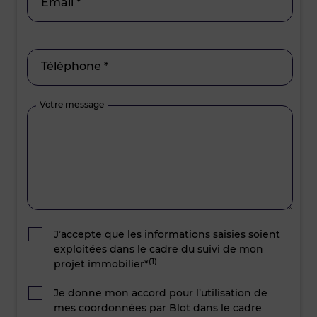
Email *
Téléphone *
Votre message
J’accepte que les informations saisies soient
exploitées dans le cadre du suivi de mon
(1)
projet immobilier*
Je donne mon accord pour l’utilisation de
mes coordonnées par Blot dans le cadre