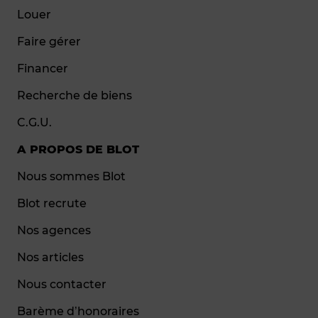
Louer
Faire gérer
Financer
Recherche de biens
C.G.U.
A PROPOS DE BLOT
Nous sommes Blot
Blot recrute
Nos agences
Nos articles
Nous contacter
Barème d’honoraires