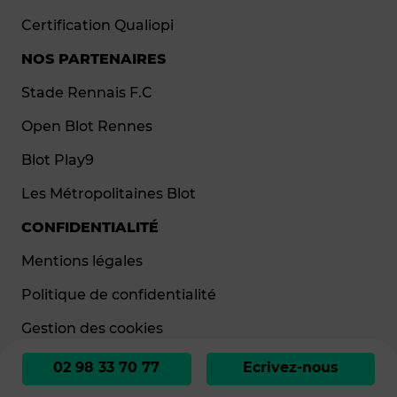
Certification Qualiopi
NOS PARTENAIRES
Stade Rennais F.C
Open Blot Rennes
Blot Play9
Les Métropolitaines Blot
CONFIDENTIALITÉ
Mentions légales
Politique de confidentialité
Gestion des cookies
02 98 33 70 77
Ecrivez-nous