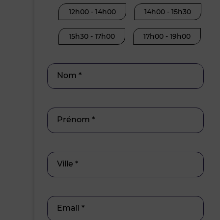
12h00 - 14h00
14h00 - 15h30
15h30 - 17h00
17h00 - 19h00
Nom *
Prénom *
Ville *
Email *