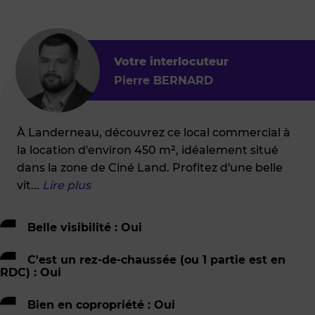
Votre interlocuteur
Pierre BERNARD
À Landerneau, découvrez ce local commercial à
la location d'environ 450 m², idéalement situé
dans la zone de Ciné Land. Profitez d'une belle
vit
...
Lire plus
Belle visibilité : Oui
C'est un rez-de-chaussée (ou 1 partie est en
RDC) : Oui
Bien en copropriété : Oui