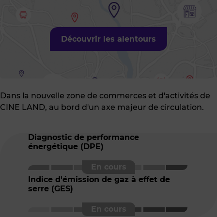
Découvrir les alentours
Dans la nouvelle zone de commerces et d'activités de
CINE LAND, au bord d'un axe majeur de circulation.
Diagnostic de performance
énergétique (DPE)
Indice d'émission de gaz à effet de
serre (GES)