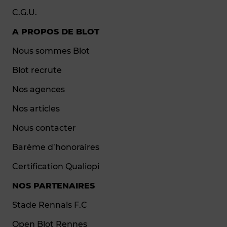
C.G.U.
A PROPOS DE BLOT
Nous sommes Blot
Blot recrute
Nos agences
Nos articles
Nous contacter
Barème d’honoraires
Certification Qualiopi
NOS PARTENAIRES
Stade Rennais F.C
Open Blot Rennes