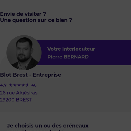
Envie de visiter ?
Une question sur ce bien ?
Votre interlocuteur
Pierre BERNARD
Blot Brest - Entreprise
4.7
46
26 rue Algésiras
29200 BREST
Je choisis un ou des créneaux