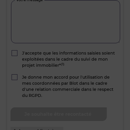
J’accepte que les informations saisies soient
exploitées dans le cadre du suivi de mon
(1)
projet immobilier*
Je donne mon accord pour l’utilisation de
mes coordonnées par Blot dans le cadre
d’une relation commerciale dans le respect
du RGPD.