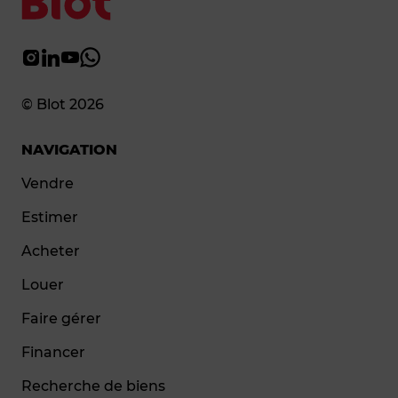
© Blot 2026
NAVIGATION
Vendre
Estimer
Acheter
Louer
Faire gérer
Financer
Recherche de biens