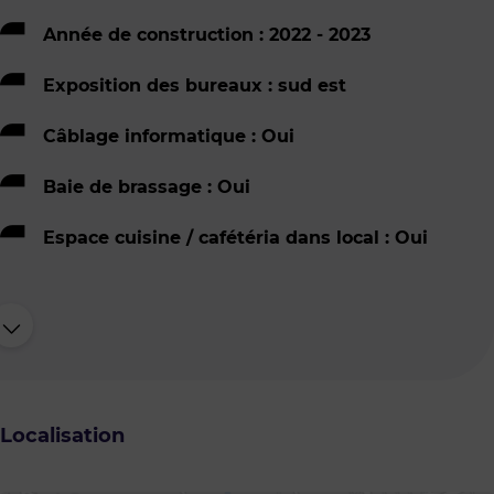
Année de construction : 2022 - 2023
Exposition des bureaux : sud est
Câblage informatique : Oui
Baie de brassage : Oui
Espace cuisine / cafétéria dans local : Oui
Localisation