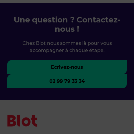
Une question ? Contactez-
nous !
Chez Blot nous sommes là pour vous
accompagner à chaque étape.
Ecrivez-nous
02 99 79 33 34