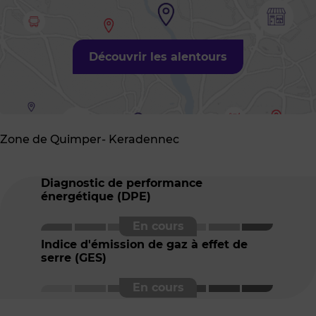
Découvrir les alentours
Zone de Quimper- Keradennec
Diagnostic de performance
énergétique (DPE)
Indice d'émission de gaz à effet de
serre (GES)