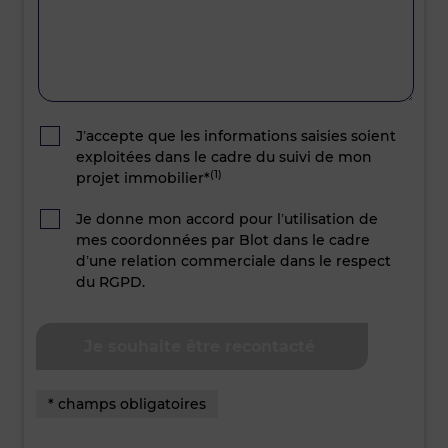
J’accepte que les informations saisies soient
exploitées dans le cadre du suivi de mon
(1)
projet immobilier*
Je donne mon accord pour l’utilisation de
mes coordonnées par Blot dans le cadre
d’une relation commerciale dans le respect
du RGPD.
* champs obligatoires