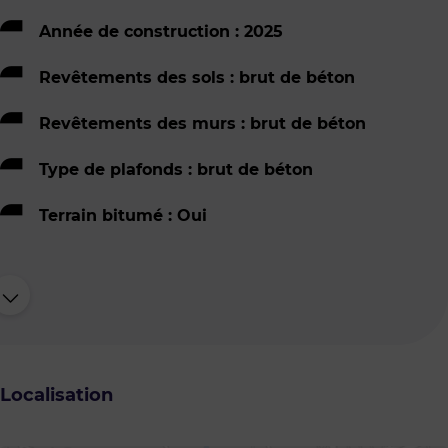
Année de construction : 2025
Revêtements des sols : brut de béton
Revêtements des murs : brut de béton
Type de plafonds : brut de béton
Terrain bitumé : Oui
Localisation