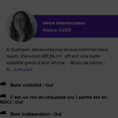
Votre interlocuteur
Maéva OZER
À Quimper, découvrez ces locaux commerciaux
neufs, d'environ 681,96 m², offrant une belle
visibilité grâce à leur vitrine. - Bruts de béton -
A
...
Lire plus
Belle visibilité : Oui
C'est un rez-de-chaussée (ou 1 partie est en
RDC) : Oui
Bien indépendant : Oui