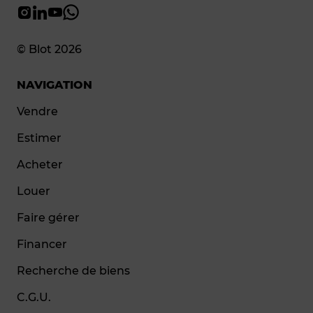
© Blot 2026
NAVIGATION
Vendre
Estimer
Acheter
Louer
Faire gérer
Financer
Recherche de biens
C.G.U.