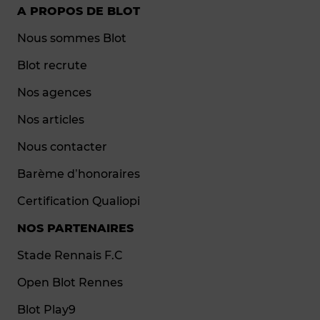
A PROPOS DE BLOT
Nous sommes Blot
Blot recrute
Nos agences
Nos articles
Nous contacter
Barème d’honoraires
Certification Qualiopi
NOS PARTENAIRES
Stade Rennais F.C
Open Blot Rennes
Blot Play9