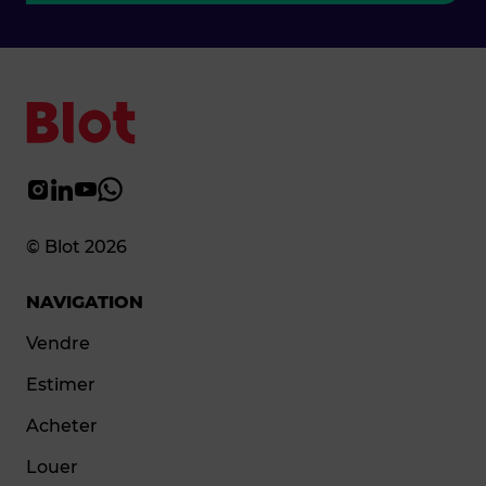
© Blot 2026
NAVIGATION
Vendre
Estimer
Acheter
Louer