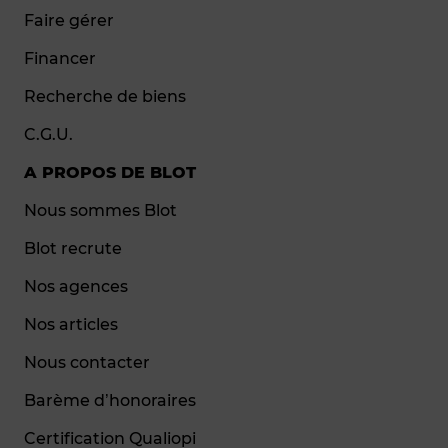
Faire gérer
Financer
Recherche de biens
C.G.U.
A PROPOS DE BLOT
Nous sommes Blot
Blot recrute
Nos agences
Nos articles
Nous contacter
Barème d’honoraires
Certification Qualiopi