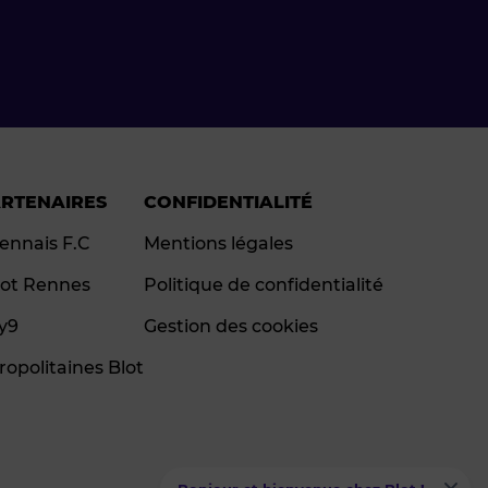
ARTENAIRES
CONFIDENTIALITÉ
ennais F.C
Mentions légales
ot Rennes
Politique de confidentialité
ay9
Gestion des cookies
ropolitaines Blot