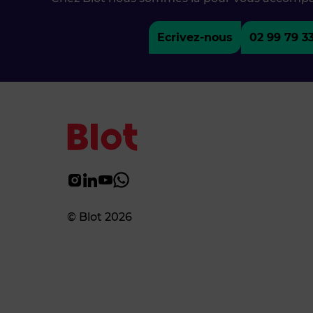
Ecrivez-nous
02 99 79 3
© Blot 2026