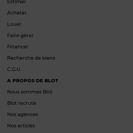
Estimer
Acheter
Louer
Faire gérer
Financer
Recherche de biens
C.G.U.
A PROPOS DE BLOT
Nous sommes Blot
Blot recrute
Nos agences
Nos articles