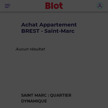
Menu
Achat Appartement
BREST - Saint-Marc
Aucun résultat
SAINT MARC :
QUARTIER
DYNAMIQUE