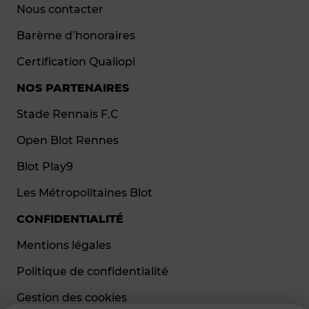
Nous contacter
Barème d’honoraires
Certification Qualiopi
NOS PARTENAIRES
Stade Rennais F.C
Open Blot Rennes
Blot Play9
Les Métropolitaines Blot
CONFIDENTIALITÉ
Mentions légales
Politique de confidentialité
Gestion des cookies