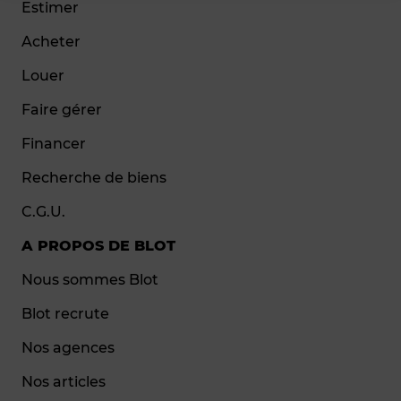
Estimer
Acheter
Louer
Faire gérer
Financer
Recherche de biens
C.G.U.
A PROPOS DE BLOT
Nous sommes Blot
Blot recrute
Nos agences
Nos articles