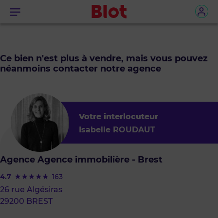
Menu
Ce bien n'est plus à vendre, mais vous pouvez
néanmoins contacter notre agence
Votre interlocuteur
Isabelle ROUDAUT
Agence Agence immobilière - Brest
4.7
163
26 rue Algésiras
29200 BREST