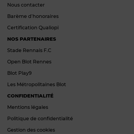
Nous contacter
Barème d’honoraires
Certification Qualiopi
NOS PARTENAIRES
Stade Rennais F.C
Open Blot Rennes
Blot Play9
Les Métropolitaines Blot
CONFIDENTIALITÉ
Mentions légales
Politique de confidentialité
Gestion des cookies