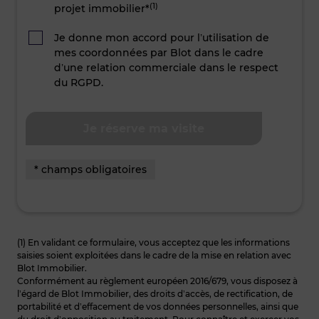
(1)
projet immobilier*
Je donne mon accord pour l’utilisation de
mes coordonnées par Blot dans le cadre
d’une relation commerciale dans le respect
du RGPD.
* champs obligatoires
(1) En validant ce formulaire, vous acceptez que les informations
saisies soient exploitées dans le cadre de la mise en relation avec
Blot Immobilier.
Conformément au règlement européen 2016/679, vous disposez à
l’égard de Blot Immobilier, des droits d’accès, de rectification, de
portabilité et d’effacement de vos données personnelles, ainsi que