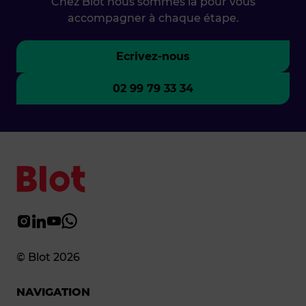
Chez Blot nous sommes là pour vous
accompagner à chaque étape.
Ecrivez-nous
02 99 79 33 34
© Blot 2026
NAVIGATION