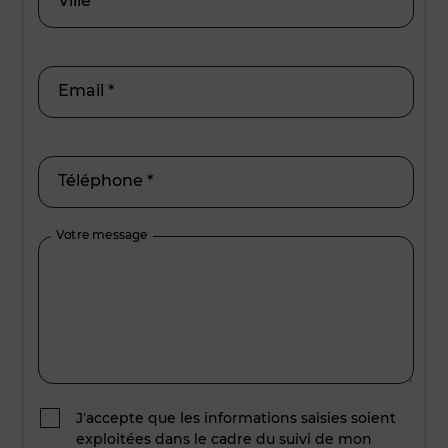
Ville *
Email *
Téléphone *
Votre message
J’accepte que les informations saisies soient
exploitées dans le cadre du suivi de mon