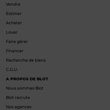
Vendre
Estimer
Acheter
Louer
Faire gérer
Financer
Recherche de biens
C.G.U.
A PROPOS DE BLOT
Nous sommes Blot
Blot recrute
Nos agences