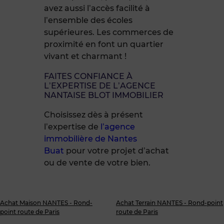
avez aussi l’accès facilité à
l’ensemble des écoles
supérieures. Les commerces de
proximité en font un quartier
vivant et charmant !
FAITES CONFIANCE À
L’EXPERTISE DE L’AGENCE
NANTAISE BLOT IMMOBILIER
Choisissez dès à présent
l’expertise de
l’agence
immobilière de Nantes
Buat
pour votre projet d’achat
ou de vente de votre bien.
Achat Maison NANTES - Rond-
Achat Terrain NANTES - Rond-point
point route de Paris
route de Paris