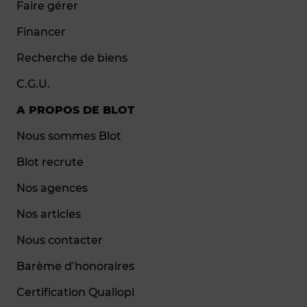
Faire gérer
Financer
Recherche de biens
C.G.U.
A PROPOS DE BLOT
Nous sommes Blot
Blot recrute
Nos agences
Nos articles
Nous contacter
Barème d’honoraires
Certification Qualiopi