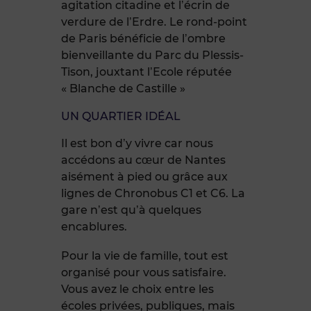
agitation citadine et l’écrin de
verdure de l’Erdre. Le rond-point
de Paris bénéficie de l’ombre
bienveillante du Parc du Plessis-
Tison, jouxtant l’Ecole réputée
« Blanche de Castille »
UN QUARTIER IDÉAL
Il est bon d’y vivre car nous
accédons au cœur de Nantes
aisément à pied ou grâce aux
lignes de Chronobus C1 et C6. La
gare n’est qu’à quelques
encablures.
Pour la vie de famille, tout est
organisé pour vous satisfaire.
Vous avez le choix entre les
écoles privées, publiques, mais