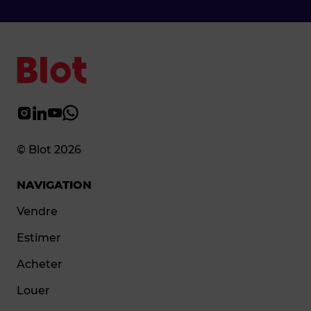
© Blot 2026
NAVIGATION
Vendre
Estimer
Acheter
Louer