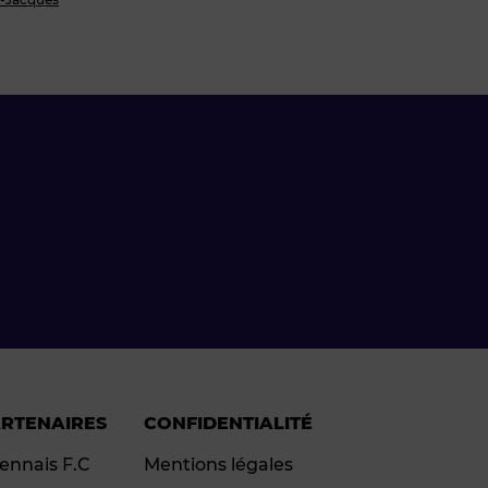
ARTENAIRES
CONFIDENTIALITÉ
ennais F.C
Mentions légales