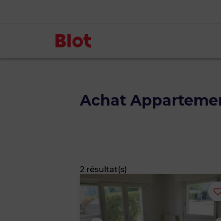
Achat Appartement
2 résultat(s)