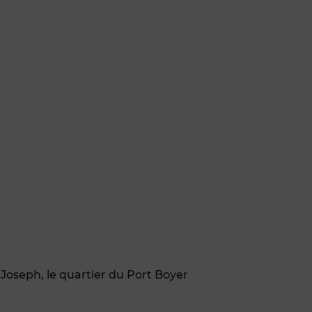
 Joseph, le quartier du Port Boyer