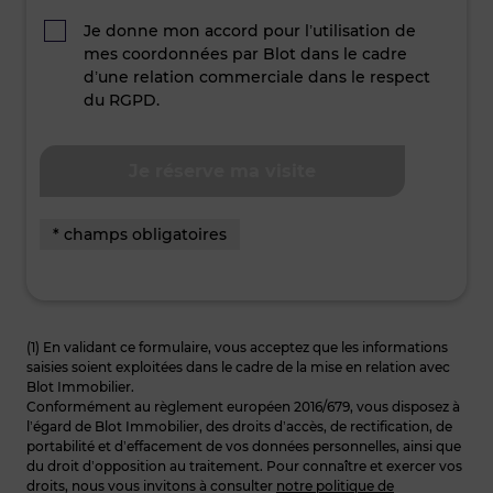
Je donne mon accord pour l’utilisation de
mes coordonnées par Blot dans le cadre
d’une relation commerciale dans le respect
du RGPD.
* champs obligatoires
(1) En validant ce formulaire, vous acceptez que les informations
saisies soient exploitées dans le cadre de la mise en relation avec
Blot Immobilier.
Conformément au règlement européen 2016/679, vous disposez à
l’égard de Blot Immobilier, des droits d’accès, de rectification, de
portabilité et d’effacement de vos données personnelles, ainsi que
du droit d’opposition au traitement. Pour connaître et exercer vos
droits, nous vous invitons à consulter
notre politique de