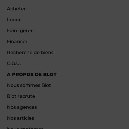
Acheter
Louer
Faire gérer
Financer
Recherche de biens
C.G.U.
A PROPOS DE BLOT
Nous sommes Blot
Blot recrute
Nos agences
Nos articles