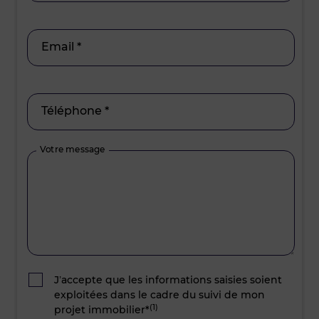
Email *
Téléphone *
Votre message
J’accepte que les informations saisies soient
exploitées dans le cadre du suivi de mon
(1)
projet immobilier*