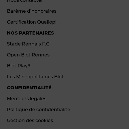
Nous contacter
Barème d’honoraires
Certification Qualiopi
NOS PARTENAIRES
Stade Rennais F.C
Open Blot Rennes
Blot Play9
Les Métropolitaines Blot
CONFIDENTIALITÉ
Mentions légales
Politique de confidentialité
Gestion des cookies