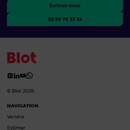
Ecrivez-nous
02 99 79 33 34
© Blot 2026
NAVIGATION
Vendre
Estimer