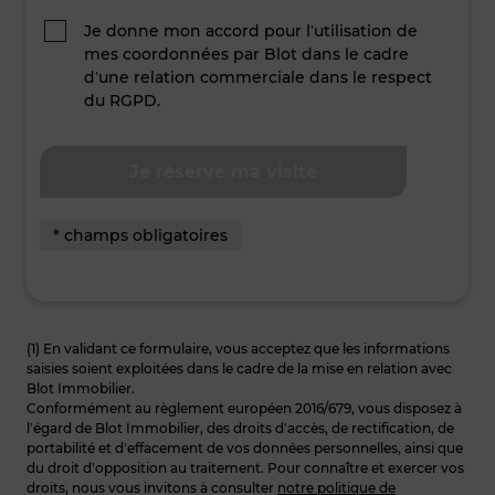
Je donne mon accord pour l’utilisation de
mes coordonnées par Blot dans le cadre
d’une relation commerciale dans le respect
du RGPD.
* champs obligatoires
(1) En validant ce formulaire, vous acceptez que les informations
saisies soient exploitées dans le cadre de la mise en relation avec
Blot Immobilier.
Conformément au règlement européen 2016/679, vous disposez à
l’égard de Blot Immobilier, des droits d’accès, de rectification, de
portabilité et d’effacement de vos données personnelles, ainsi que
du droit d’opposition au traitement. Pour connaître et exercer vos
droits, nous vous invitons à consulter
notre politique de