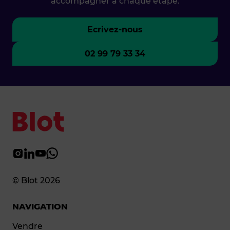
accompagner à chaque étape.
Ecrivez-nous
02 99 79 33 34
© Blot 2026
NAVIGATION
Vendre