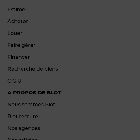
Estimer
Acheter
Louer
Faire gérer
Financer
Recherche de biens
C.G.U.
A PROPOS DE BLOT
Nous sommes Blot
Blot recrute
Nos agences