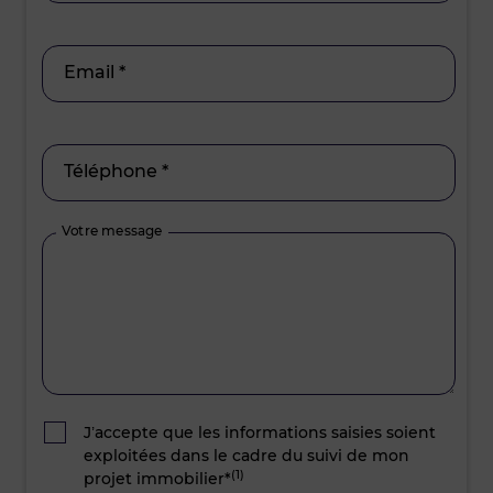
Email *
Téléphone *
Votre message
J’accepte que les informations saisies soient
exploitées dans le cadre du suivi de mon
(1)
projet immobilier*