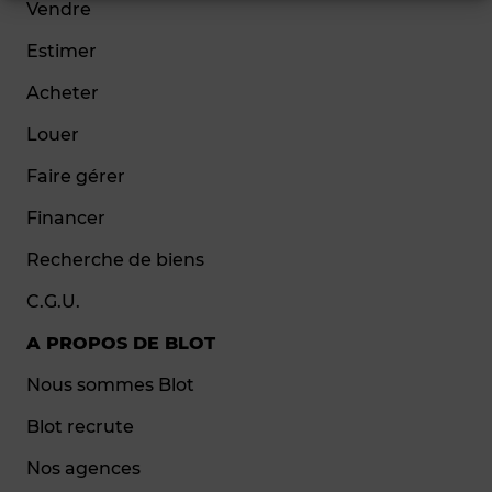
Vendre
Estimer
Acheter
Louer
Faire gérer
Financer
Recherche de biens
C.G.U.
A PROPOS DE BLOT
Nous sommes Blot
Blot recrute
Nos agences