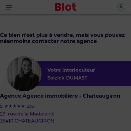
Menu
Ce bien n'est plus à vendre, mais vous pouvez
néanmoins contacter notre agence
Votre interlocuteur
Soizick DUMAST
Agence Agence immobilière - Chateaugiron
5
235
29, rue de la Madeleine
35410 CHATEAUGIRON