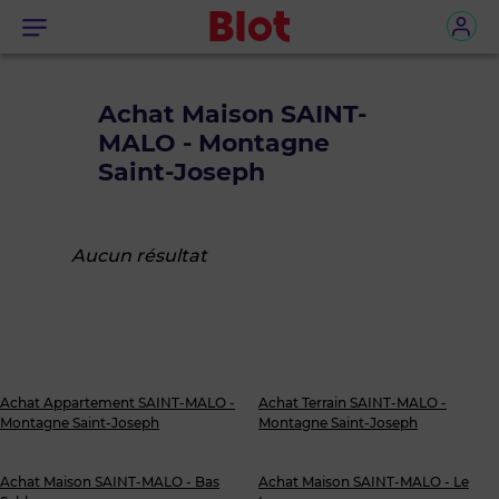
Menu
Achat Maison SAINT-
MALO - Montagne
Saint-Joseph
Aucun résultat
Achat Appartement SAINT-MALO -
Achat Terrain SAINT-MALO -
Montagne Saint-Joseph
Montagne Saint-Joseph
Achat Maison SAINT-MALO - Bas
Achat Maison SAINT-MALO - Le