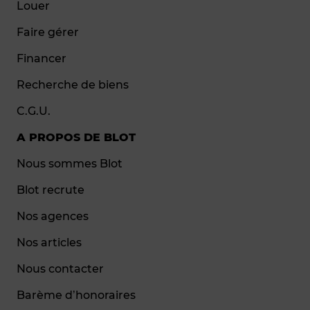
Louer
Faire gérer
Financer
Recherche de biens
C.G.U.
A PROPOS DE BLOT
Nous sommes Blot
Blot recrute
Nos agences
Nos articles
Nous contacter
Barème d’honoraires