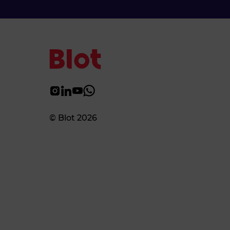
© Blot 2026