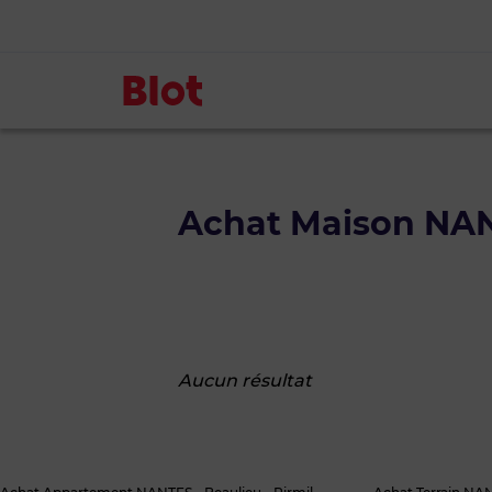
Achat Maison NANT
Aucun résultat