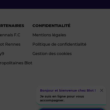
ARTENAIRES
CONFIDENTIALITÉ
ennais F.C
Mentions légales
ot Rennes
Politique de confidentialité
ay9
Gestion des cookies
ropolitaines Blot
Bonjour et bienvenue chez Blot !
Je suis en ligne pour vous
accompagner.