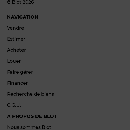
© Blot 2026
NAVIGATION
Vendre
Estimer
Acheter
Louer
Faire gérer
Financer
Recherche de biens
C.G.U.
A PROPOS DE BLOT
Nous sommes Blot