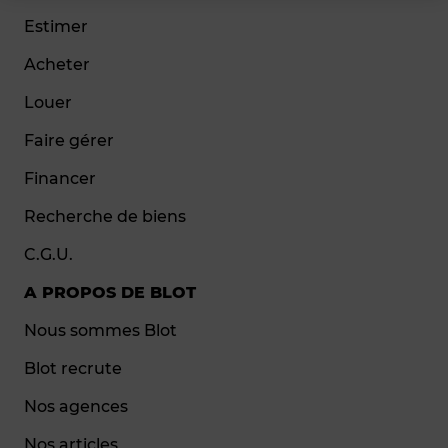
Estimer
Acheter
Louer
Faire gérer
Financer
Recherche de biens
C.G.U.
A PROPOS DE BLOT
Nous sommes Blot
Blot recrute
Nos agences
Nos articles