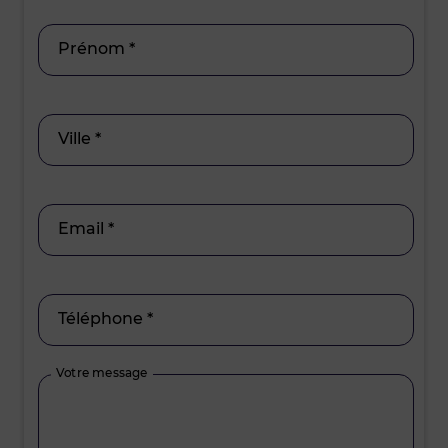
Prénom *
Ville *
Email *
Téléphone *
Votre message