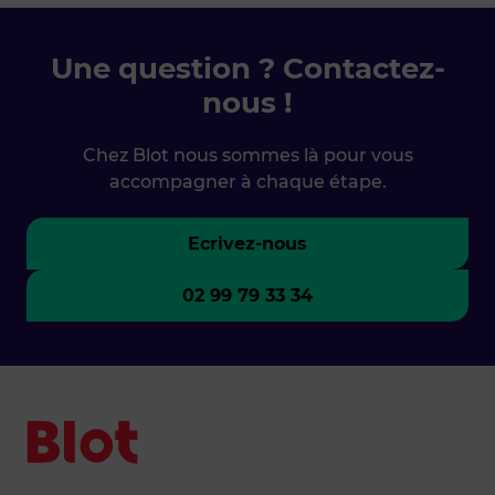
Une question ? Contactez-
nous !
Chez Blot nous sommes là pour vous
accompagner à chaque étape.
Ecrivez-nous
02 99 79 33 34