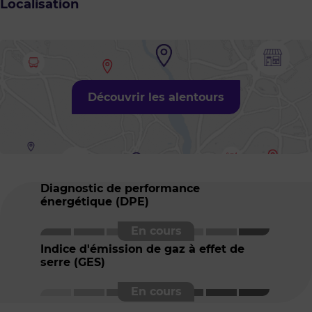
Localisation
Découvrir les alentours
Diagnostic de performance
énergétique (DPE)
Indice d'émission de gaz à effet de
serre (GES)