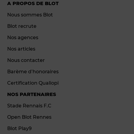
A PROPOS DE BLOT
Nous sommes Blot
Blot recrute
Nos agences
Nos articles
Nous contacter
Barème d’honoraires
Certification Qualiopi
NOS PARTENAIRES
Stade Rennais F.C
Open Blot Rennes
Blot Play9