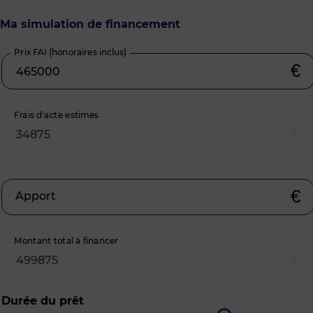
Ma simulation de financement
Prix FAI (honoraires inclus)
€
Frais d’acte estimés
€
€
Apport
Montant total à financer
€
Durée du prêt