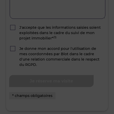
J’accepte que les informations saisies soient
exploitées dans le cadre du suivi de mon
(1)
projet immobilier*
Je donne mon accord pour l’utilisation de
mes coordonnées par Blot dans le cadre
d’une relation commerciale dans le respect
du RGPD.
* champs obligatoires