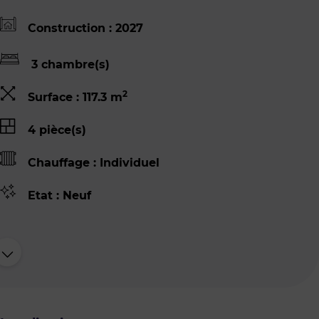
Construction : 2027
3 chambre(s)
2
Surface : 117.3 m
4 pièce(s)
Chauffage : Individuel
Etat : Neuf