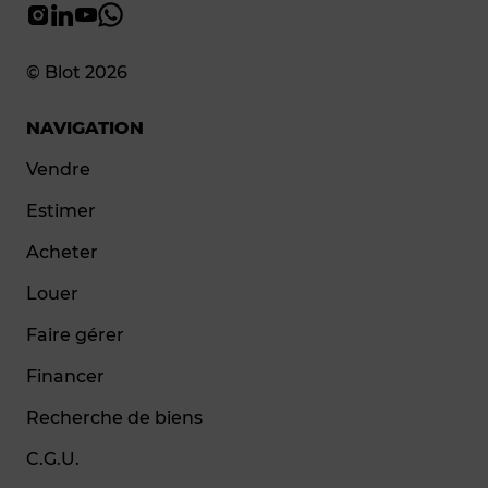
© Blot 2026
NAVIGATION
Vendre
Estimer
Acheter
Louer
Faire gérer
Financer
Recherche de biens
C.G.U.